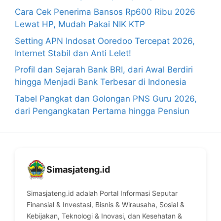
Cara Cek Penerima Bansos Rp600 Ribu 2026
Lewat HP, Mudah Pakai NIK KTP
Setting APN Indosat Ooredoo Tercepat 2026,
Internet Stabil dan Anti Lelet!
Profil dan Sejarah Bank BRI, dari Awal Berdiri
hingga Menjadi Bank Terbesar di Indonesia
Tabel Pangkat dan Golongan PNS Guru 2026,
dari Pengangkatan Pertama hingga Pensiun
Simasjateng.id
Simasjateng.id adalah Portal Informasi Seputar
Finansial & Investasi, Bisnis & Wirausaha, Sosial &
Kebijakan, Teknologi & Inovasi, dan Kesehatan &