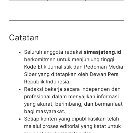
Catatan
Seluruh anggota redaksi
simasjateng.id
berkomitmen untuk menjunjung tinggi
Kode Etik Jurnalistik dan Pedoman Media
Siber yang ditetapkan oleh Dewan Pers
Republik Indonesia.
Redaksi bekerja secara independen dan
profesional dalam menyajikan informasi
yang akurat, berimbang, dan bermanfaat
bagi masyarakat.
Setiap konten yang dipublikasikan telah
melalui proses editorial yang ketat untuk