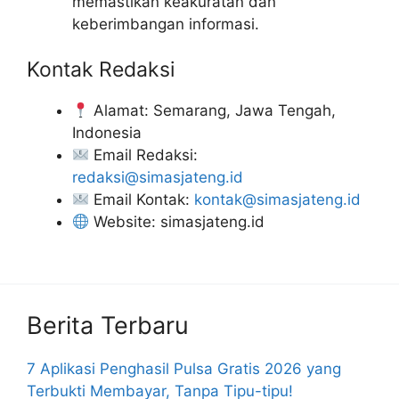
memastikan keakuratan dan
keberimbangan informasi.
Kontak Redaksi
Alamat: Semarang, Jawa Tengah,
Indonesia
Email Redaksi:
redaksi@simasjateng.id
Email Kontak:
kontak@simasjateng.id
Website: simasjateng.id
Berita Terbaru
7 Aplikasi Penghasil Pulsa Gratis 2026 yang
Terbukti Membayar, Tanpa Tipu-tipu!