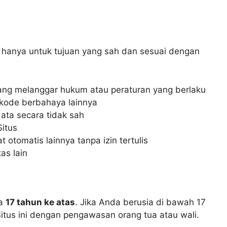
 hanya untuk tujuan yang sah dan sesuai dengan
ng melanggar hukum atau peraturan yang berlaku
 kode berbahaya lainnya
ta secara tidak sah
itus
 otomatis lainnya tanpa izin tertulis
as lain
ia
17 tahun ke atas
. Jika Anda berusia di bawah 17
tus ini dengan pengawasan orang tua atau wali.