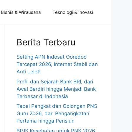
Bisnis & Wirausaha
Teknologi & Inovasi
Berita Terbaru
Setting APN Indosat Ooredoo
Tercepat 2026, Internet Stabil dan
Anti Lelet!
Profil dan Sejarah Bank BRI, dari
Awal Berdiri hingga Menjadi Bank
Terbesar di Indonesia
Tabel Pangkat dan Golongan PNS
Guru 2026, dari Pengangkatan
Pertama hingga Pensiun
BPJS Kesehatan untuk PNS 2026,