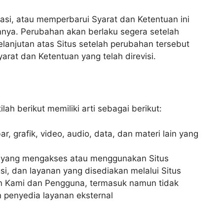
si, atau memperbarui Syarat dan Ketentuan ini
nya. Perubahan akan berlaku segera setelah
elanjutan atas Situs setelah perubahan tersebut
rat dan Ketentuan yang telah direvisi.
ilah berikut memiliki arti sebagai berikut:
, grafik, video, audio, data, dan materi lain yang
du yang mengakses atau menggunakan Situs
gsi, dan layanan yang disediakan melalui Situs
ain Kami dan Pengguna, termasuk namun tidak
n penyedia layanan eksternal