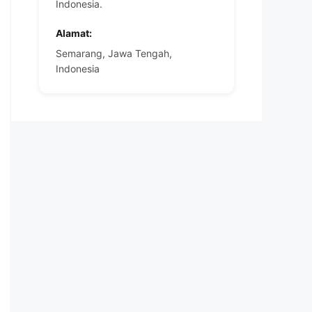
Indonesia.
Alamat:
Semarang, Jawa Tengah,
Indonesia