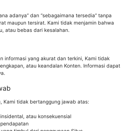
ana adanya” dan “sebagaimana tersedia” tanpa
rat maupun tersirat. Kami tidak menjamin bahwa
gu, atau bebas dari kesalahan.
informasi yang akurat dan terkini, Kami tidak
engkapan, atau keandalan Konten. Informasi dapat
a.
wab
u, Kami tidak bertanggung jawab atas:
insidental, atau konsekuensial
u pendapatan