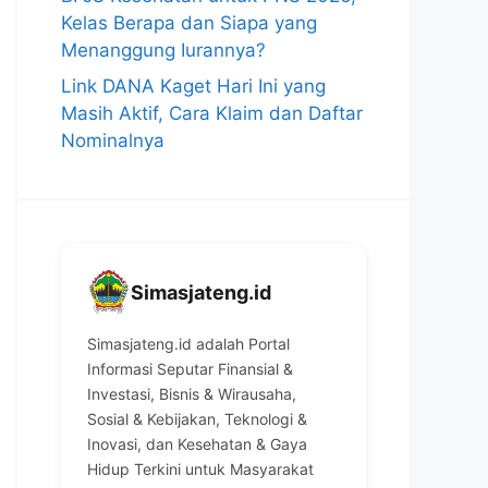
Kelas Berapa dan Siapa yang
Menanggung Iurannya?
Link DANA Kaget Hari Ini yang
Masih Aktif, Cara Klaim dan Daftar
Nominalnya
Simasjateng.id
Simasjateng.id adalah Portal
Informasi Seputar Finansial &
Investasi, Bisnis & Wirausaha,
Sosial & Kebijakan, Teknologi &
Inovasi, dan Kesehatan & Gaya
Hidup Terkini untuk Masyarakat