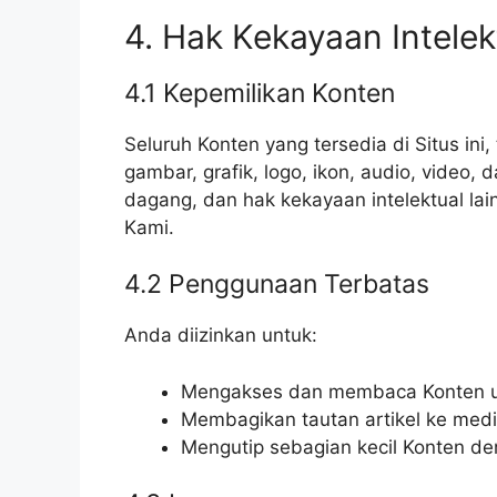
4. Hak Kekayaan Intelek
4.1 Kepemilikan Konten
Seluruh Konten yang tersedia di Situs ini
gambar, grafik, logo, ikon, audio, video, 
dagang, dan hak kekayaan intelektual lain
Kami.
4.2 Penggunaan Terbatas
Anda diizinkan untuk:
Mengakses dan membaca Konten un
Membagikan tautan artikel ke medi
Mengutip sebagian kecil Konten de