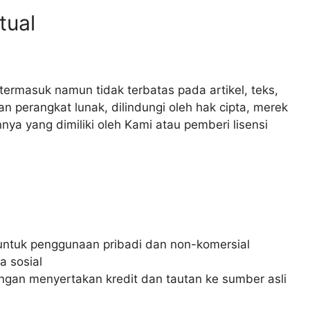
tual
, termasuk namun tidak terbatas pada artikel, teks,
dan perangkat lunak, dilindungi oleh hak cipta, merek
nya yang dimiliki oleh Kami atau pemberi lisensi
tuk penggunaan pribadi dan non-komersial
a sosial
ngan menyertakan kredit dan tautan ke sumber asli