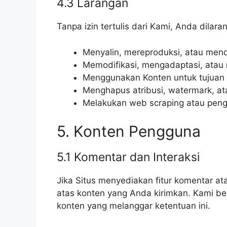
4.3 Larangan
Tanpa izin tertulis dari Kami, Anda dilara
Menyalin, mereproduksi, atau mend
Memodifikasi, mengadaptasi, atau
Menggunakan Konten untuk tujuan 
Menghapus atribusi, watermark, at
Melakukan web scraping atau peng
5. Konten Pengguna
5.1 Komentar dan Interaksi
Jika Situs menyediakan fitur komentar at
atas konten yang Anda kirimkan. Kami b
konten yang melanggar ketentuan ini.