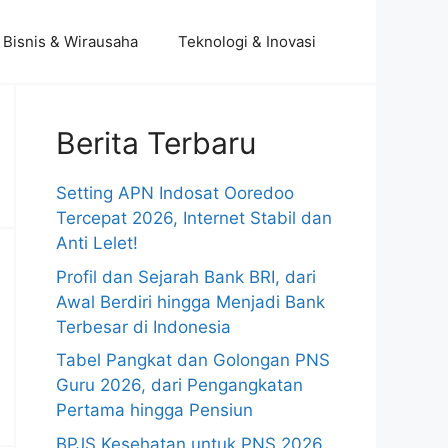
Bisnis & Wirausaha
Teknologi & Inovasi
Berita Terbaru
Setting APN Indosat Ooredoo
Tercepat 2026, Internet Stabil dan
Anti Lelet!
Profil dan Sejarah Bank BRI, dari
Awal Berdiri hingga Menjadi Bank
Terbesar di Indonesia
Tabel Pangkat dan Golongan PNS
Guru 2026, dari Pengangkatan
Pertama hingga Pensiun
BPJS Kesehatan untuk PNS 2026,