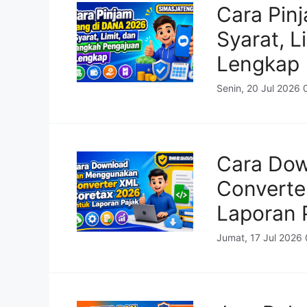
Cara Pin
Syarat, 
Lengkap
Senin, 20 Jul 2026
Cara Do
Converte
Laporan 
Jumat, 17 Jul 2026