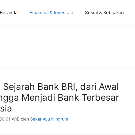
Beranda
Finansial & Investasi
Sosial & Kebijakan
n Sejarah Bank BRI, dari Awal
ingga Menjadi Bank Terbesar
sia
00:01 WIB
oleh
Sekar Ayu Ningrum