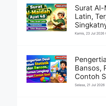
Surat Al
Latin, Te
Singkatn
Kamis, 23 Jul 2026
Pengertia
Bansos, 
Contoh S
Selasa, 21 Jul 2026