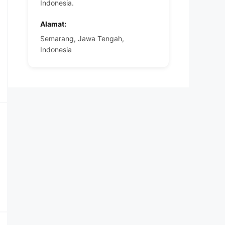
Indonesia.
Alamat:
Semarang, Jawa Tengah,
Indonesia