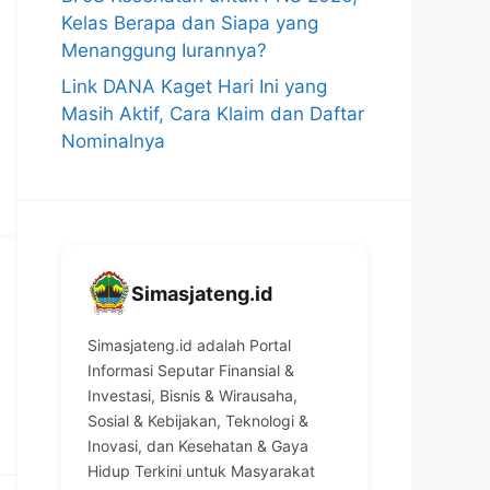
Kelas Berapa dan Siapa yang
Menanggung Iurannya?
Link DANA Kaget Hari Ini yang
Masih Aktif, Cara Klaim dan Daftar
Nominalnya
Simasjateng.id
Simasjateng.id adalah Portal
Informasi Seputar Finansial &
Investasi, Bisnis & Wirausaha,
Sosial & Kebijakan, Teknologi &
Inovasi, dan Kesehatan & Gaya
Hidup Terkini untuk Masyarakat