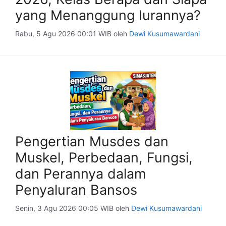
yang Menanggung Iurannya?
Rabu, 5 Agu 2026 00:01 WIB
oleh
Dewi Kusumawardani
Pengertian Musdes dan
Muskel, Perbedaan, Fungsi,
dan Perannya dalam
Penyaluran Bansos
Senin, 3 Agu 2026 00:05 WIB
oleh
Dewi Kusumawardani