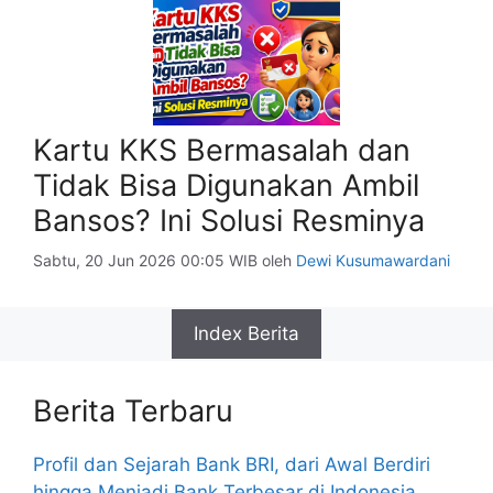
Kartu KKS Bermasalah dan
Tidak Bisa Digunakan Ambil
Bansos? Ini Solusi Resminya
Sabtu, 20 Jun 2026 00:05 WIB
oleh
Dewi Kusumawardani
Index Berita
Berita Terbaru
Profil dan Sejarah Bank BRI, dari Awal Berdiri
hingga Menjadi Bank Terbesar di Indonesia