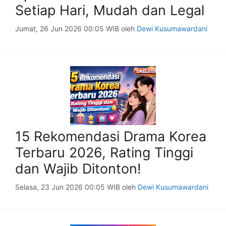
Setiap Hari, Mudah dan Legal
Jumat, 26 Jun 2026 00:05 WIB
oleh
Dewi Kusumawardani
15 Rekomendasi Drama Korea
Terbaru 2026, Rating Tinggi
dan Wajib Ditonton!
Selasa, 23 Jun 2026 00:05 WIB
oleh
Dewi Kusumawardani