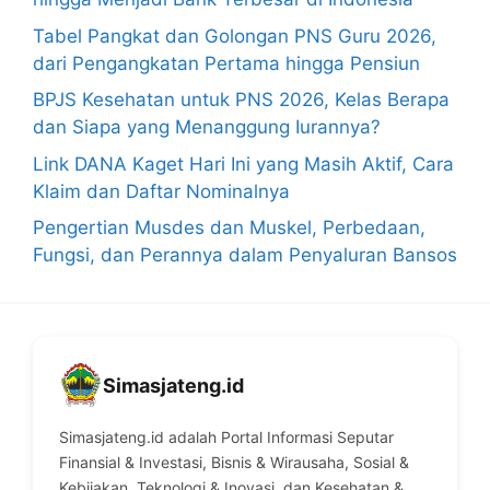
Tabel Pangkat dan Golongan PNS Guru 2026,
dari Pengangkatan Pertama hingga Pensiun
BPJS Kesehatan untuk PNS 2026, Kelas Berapa
dan Siapa yang Menanggung Iurannya?
Link DANA Kaget Hari Ini yang Masih Aktif, Cara
Klaim dan Daftar Nominalnya
Pengertian Musdes dan Muskel, Perbedaan,
Fungsi, dan Perannya dalam Penyaluran Bansos
Simasjateng.id
Simasjateng.id adalah Portal Informasi Seputar
Finansial & Investasi, Bisnis & Wirausaha, Sosial &
Kebijakan, Teknologi & Inovasi, dan Kesehatan &