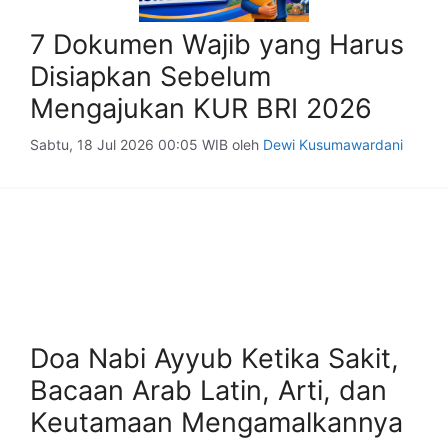
7 Dokumen Wajib yang Harus
Disiapkan Sebelum
Mengajukan KUR BRI 2026
Sabtu, 18 Jul 2026 00:05 WIB
oleh
Dewi Kusumawardani
Doa Nabi Ayyub Ketika Sakit,
Bacaan Arab Latin, Arti, dan
Keutamaan Mengamalkannya