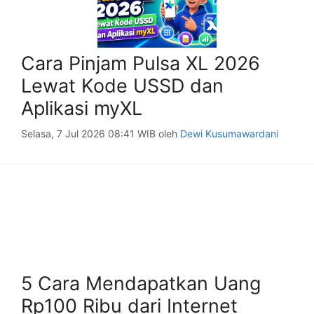
Cara Pinjam Pulsa XL 2026
Lewat Kode USSD dan
Aplikasi myXL
Selasa, 7 Jul 2026 08:41 WIB
oleh
Dewi Kusumawardani
5 Cara Mendapatkan Uang
Rp100 Ribu dari Internet