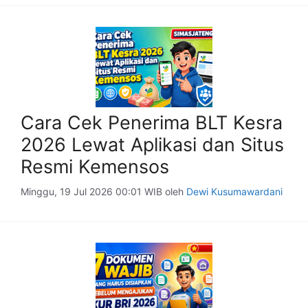
Cara Cek Penerima BLT Kesra
2026 Lewat Aplikasi dan Situs
Resmi Kemensos
Minggu, 19 Jul 2026 00:01 WIB
oleh
Dewi Kusumawardani