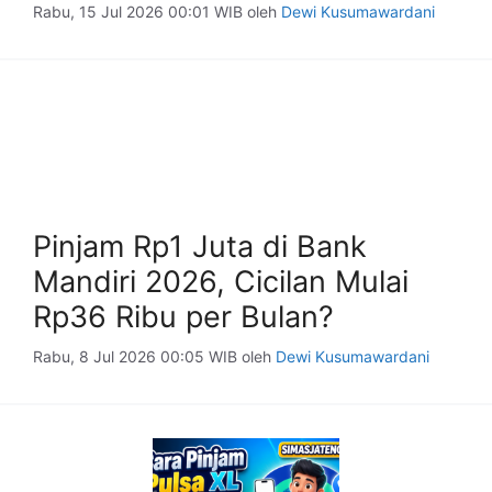
Rabu, 15 Jul 2026 00:01 WIB
oleh
Dewi Kusumawardani
Pinjam Rp1 Juta di Bank
Mandiri 2026, Cicilan Mulai
Rp36 Ribu per Bulan?
Rabu, 8 Jul 2026 00:05 WIB
oleh
Dewi Kusumawardani