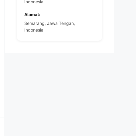
Indonesia.
Alamat:
Semarang, Jawa Tengah,
Indonesia