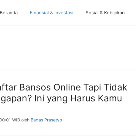
Beranda
Finansial & Investasi
Sosial & Kebijakan
ftar Bansos Online Tapi Tidak
gapan? Ini yang Harus Kamu
 00:01 WIB
oleh
Bagas Prasetyo