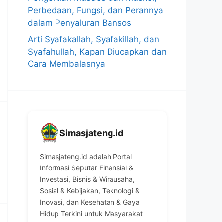
Perbedaan, Fungsi, dan Perannya
dalam Penyaluran Bansos
Arti Syafakallah, Syafakillah, dan
Syafahullah, Kapan Diucapkan dan
Cara Membalasnya
Simasjateng.id
Simasjateng.id adalah Portal
Informasi Seputar Finansial &
Investasi, Bisnis & Wirausaha,
Sosial & Kebijakan, Teknologi &
Inovasi, dan Kesehatan & Gaya
Hidup Terkini untuk Masyarakat