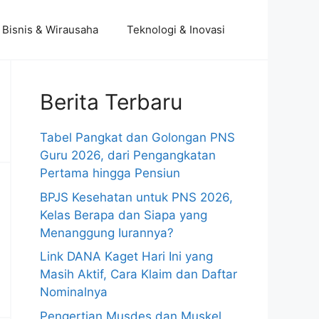
Bisnis & Wirausaha
Teknologi & Inovasi
Berita Terbaru
Tabel Pangkat dan Golongan PNS
Guru 2026, dari Pengangkatan
Pertama hingga Pensiun
BPJS Kesehatan untuk PNS 2026,
Kelas Berapa dan Siapa yang
Menanggung Iurannya?
Link DANA Kaget Hari Ini yang
Masih Aktif, Cara Klaim dan Daftar
Nominalnya
Pengertian Musdes dan Muskel,