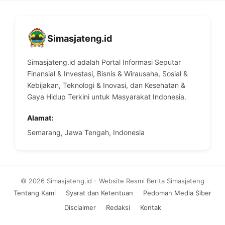
Simasjateng.id
Simasjateng.id adalah Portal Informasi Seputar
Finansial & Investasi, Bisnis & Wirausaha, Sosial &
Kebijakan, Teknologi & Inovasi, dan Kesehatan &
Gaya Hidup Terkini untuk Masyarakat Indonesia.
Alamat:
Semarang, Jawa Tengah, Indonesia
© 2026 Simasjateng.id - Website Resmi Berita Simasjateng
Tentang Kami
Syarat dan Ketentuan
Pedoman Media Siber
Disclaimer
Redaksi
Kontak