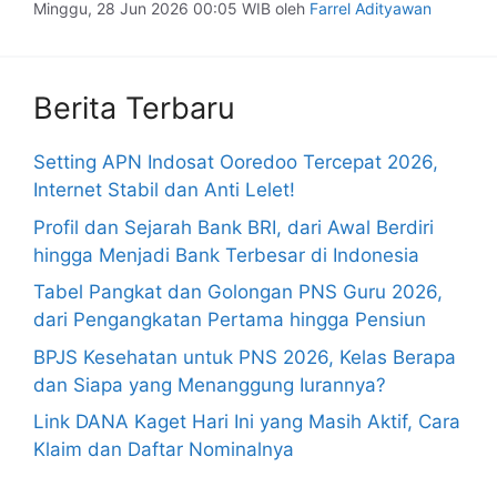
Minggu, 28 Jun 2026 00:05 WIB
oleh
Farrel Adityawan
Berita Terbaru
Setting APN Indosat Ooredoo Tercepat 2026,
Internet Stabil dan Anti Lelet!
Profil dan Sejarah Bank BRI, dari Awal Berdiri
hingga Menjadi Bank Terbesar di Indonesia
Tabel Pangkat dan Golongan PNS Guru 2026,
dari Pengangkatan Pertama hingga Pensiun
BPJS Kesehatan untuk PNS 2026, Kelas Berapa
dan Siapa yang Menanggung Iurannya?
Link DANA Kaget Hari Ini yang Masih Aktif, Cara
Klaim dan Daftar Nominalnya