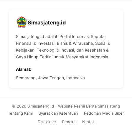
Simasjateng.id
Simasjateng.id adalah Portal Informasi Seputar
Finansial & Investasi, Bisnis & Wirausaha, Sosial &
Kebijakan, Teknologi & Inovasi, dan Kesehatan &
Gaya Hidup Terkini untuk Masyarakat Indonesia.
Alamat:
Semarang, Jawa Tengah, Indonesia
© 2026 Simasjateng.id - Website Resmi Berita Simasjateng
Tentang Kami
Syarat dan Ketentuan
Pedoman Media Siber
Disclaimer
Redaksi
Kontak