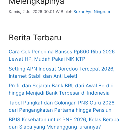
Melengkapinya
Kamis, 2 Jul 2026 00:01 WIB
oleh
Sekar Ayu Ningrum
Berita Terbaru
Cara Cek Penerima Bansos Rp600 Ribu 2026
Lewat HP, Mudah Pakai NIK KTP
Setting APN Indosat Ooredoo Tercepat 2026,
Internet Stabil dan Anti Lelet!
Profil dan Sejarah Bank BRI, dari Awal Berdiri
hingga Menjadi Bank Terbesar di Indonesia
Tabel Pangkat dan Golongan PNS Guru 2026,
dari Pengangkatan Pertama hingga Pensiun
BPJS Kesehatan untuk PNS 2026, Kelas Berapa
dan Siapa yang Menanggung Iurannya?