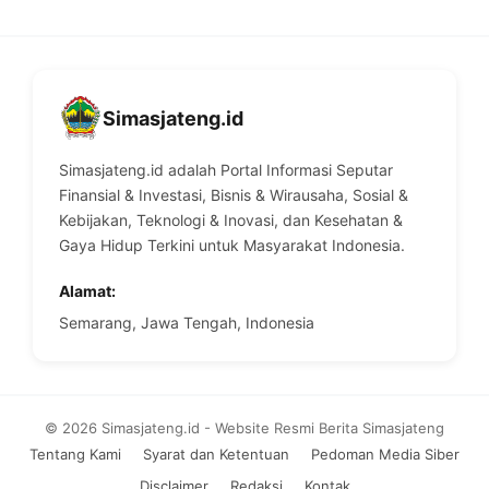
Simasjateng.id
Simasjateng.id adalah Portal Informasi Seputar
Finansial & Investasi, Bisnis & Wirausaha, Sosial &
Kebijakan, Teknologi & Inovasi, dan Kesehatan &
Gaya Hidup Terkini untuk Masyarakat Indonesia.
Alamat:
Semarang, Jawa Tengah, Indonesia
© 2026 Simasjateng.id - Website Resmi Berita Simasjateng
Tentang Kami
Syarat dan Ketentuan
Pedoman Media Siber
Disclaimer
Redaksi
Kontak