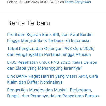
Selasa, 30 Jun 2026 00:00 WIB
oleh
Farrel Adityawan
Berita Terbaru
Profil dan Sejarah Bank BRI, dari Awal Berdiri
hingga Menjadi Bank Terbesar di Indonesia
Tabel Pangkat dan Golongan PNS Guru 2026,
dari Pengangkatan Pertama hingga Pensiun
BPJS Kesehatan untuk PNS 2026, Kelas Berapa
dan Siapa yang Menanggung Iurannya?
Link DANA Kaget Hari Ini yang Masih Aktif, Cara
Klaim dan Daftar Nominalnya
Pengertian Musdes dan Muskel, Perbedaan,
Fungsi, dan Perannya dalam Penyaluran Bansos