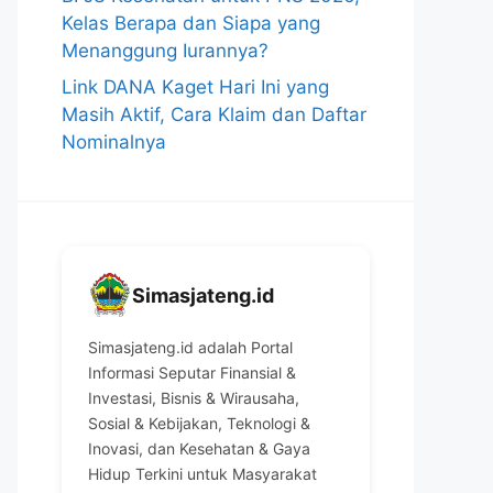
Kelas Berapa dan Siapa yang
Menanggung Iurannya?
Link DANA Kaget Hari Ini yang
Masih Aktif, Cara Klaim dan Daftar
Nominalnya
Simasjateng.id
Simasjateng.id adalah Portal
Informasi Seputar Finansial &
Investasi, Bisnis & Wirausaha,
Sosial & Kebijakan, Teknologi &
Inovasi, dan Kesehatan & Gaya
Hidup Terkini untuk Masyarakat