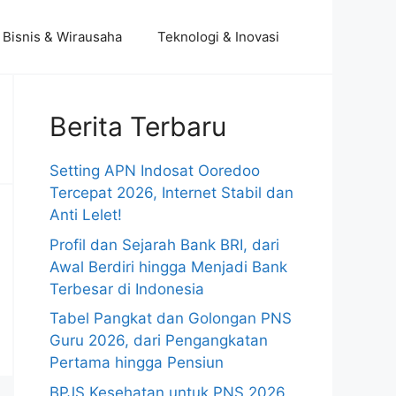
Bisnis & Wirausaha
Teknologi & Inovasi
Berita Terbaru
Setting APN Indosat Ooredoo
Tercepat 2026, Internet Stabil dan
Anti Lelet!
Profil dan Sejarah Bank BRI, dari
Awal Berdiri hingga Menjadi Bank
Terbesar di Indonesia
Tabel Pangkat dan Golongan PNS
Guru 2026, dari Pengangkatan
Pertama hingga Pensiun
BPJS Kesehatan untuk PNS 2026,