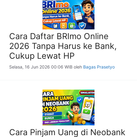
Cara Daftar BRImo Online
2026 Tanpa Harus ke Bank,
Cukup Lewat HP
Selasa, 16 Jun 2026 00:06 WIB
oleh
Bagas Prasetyo
Cara Pinjam Uang di Neobank