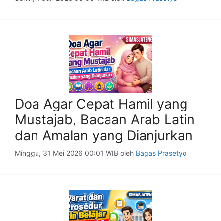
Doa Agar Cepat Hamil yang
Mustajab, Bacaan Arab Latin
dan Amalan yang Dianjurkan
Minggu, 31 Mei 2026 00:01 WIB
oleh
Bagas Prasetyo