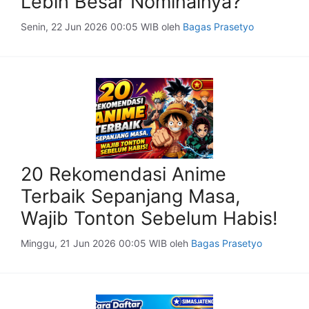
Lebih Besar Nominalnya?
Senin, 22 Jun 2026 00:05 WIB
oleh
Bagas Prasetyo
20 Rekomendasi Anime
Terbaik Sepanjang Masa,
Wajib Tonton Sebelum Habis!
Minggu, 21 Jun 2026 00:05 WIB
oleh
Bagas Prasetyo