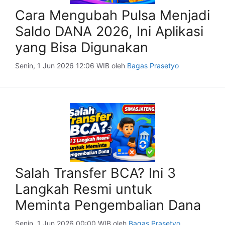
Cara Mengubah Pulsa Menjadi
Saldo DANA 2026, Ini Aplikasi
yang Bisa Digunakan
Senin, 1 Jun 2026 12:06 WIB
oleh
Bagas Prasetyo
Salah Transfer BCA? Ini 3
Langkah Resmi untuk
Meminta Pengembalian Dana
Senin, 1 Jun 2026 00:00 WIB
oleh
Bagas Prasetyo