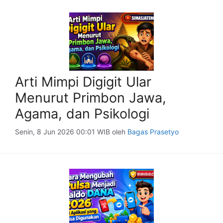
Arti Mimpi Digigit Ular
Menurut Primbon Jawa,
Agama, dan Psikologi
Senin, 8 Jun 2026 00:01 WIB
oleh
Bagas Prasetyo