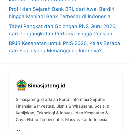
Profil dan Sejarah Bank BRI, dari Awal Berdiri
hingga Menjadi Bank Terbesar di Indonesia
Tabel Pangkat dan Golongan PNS Guru 2026,
dari Pengangkatan Pertama hingga Pensiun
BPJS Kesehatan untuk PNS 2026, Kelas Berapa
dan Siapa yang Menanggung Iurannya?
Simasjateng.id
Simasjateng.id adalah Portal Informasi Seputar
Finansial & Investasi, Bisnis & Wirausaha, Sosial &
Kebijakan, Teknologi & Inovasi, dan Kesehatan &
Gaya Hidup Terkini untuk Masyarakat Indonesia.