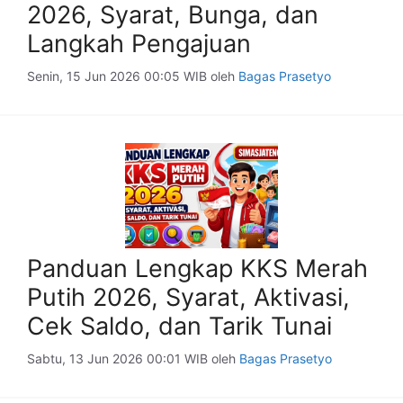
2026, Syarat, Bunga, dan
Langkah Pengajuan
Senin, 15 Jun 2026 00:05 WIB
oleh
Bagas Prasetyo
Panduan Lengkap KKS Merah
Putih 2026, Syarat, Aktivasi,
Cek Saldo, dan Tarik Tunai
Sabtu, 13 Jun 2026 00:01 WIB
oleh
Bagas Prasetyo