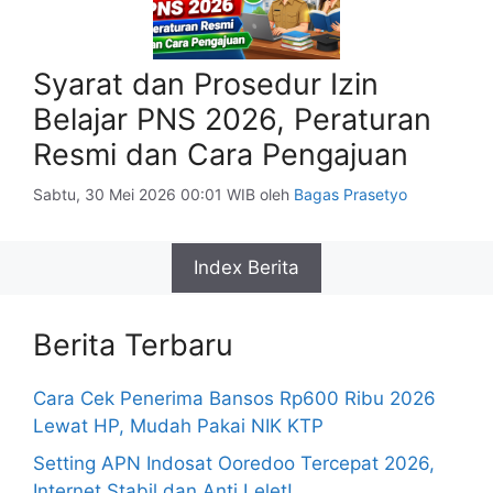
Syarat dan Prosedur Izin
Belajar PNS 2026, Peraturan
Resmi dan Cara Pengajuan
Sabtu, 30 Mei 2026 00:01 WIB
oleh
Bagas Prasetyo
Index Berita
Berita Terbaru
Cara Cek Penerima Bansos Rp600 Ribu 2026
Lewat HP, Mudah Pakai NIK KTP
Setting APN Indosat Ooredoo Tercepat 2026,
Internet Stabil dan Anti Lelet!