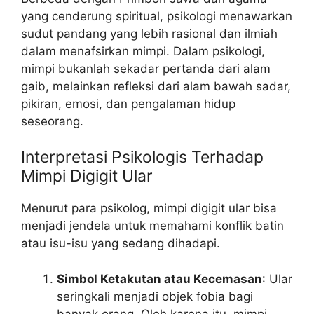
yang cenderung spiritual, psikologi menawarkan
sudut pandang yang lebih rasional dan ilmiah
dalam menafsirkan mimpi. Dalam psikologi,
mimpi bukanlah sekadar pertanda dari alam
gaib, melainkan refleksi dari alam bawah sadar,
pikiran, emosi, dan pengalaman hidup
seseorang.
Interpretasi Psikologis Terhadap
Mimpi Digigit Ular
Menurut para psikolog, mimpi digigit ular bisa
menjadi jendela untuk memahami konflik batin
atau isu-isu yang sedang dihadapi.
Simbol Ketakutan atau Kecemasan
: Ular
seringkali menjadi objek fobia bagi
banyak orang. Oleh karena itu, mimpi