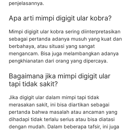
penjelasannya.
Apa arti mimpi digigit ular kobra?
Mimpi digigit ular kobra sering diinterpretasikan
sebagai pertanda adanya musuh yang kuat dan
berbahaya, atau situasi yang sangat
mengancam. Bisa juga melambangkan adanya
pengkhianatan dari orang yang dipercaya.
Bagaimana jika mimpi digigit ular
tapi tidak sakit?
Jika digigit ular dalam mimpi tapi tidak
merasakan sakit, ini bisa diartikan sebagai
pertanda bahwa masalah atau ancaman yang
dihadapi tidak terlalu serius atau bisa diatasi
dengan mudah. Dalam beberapa tafsir, ini juga