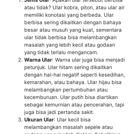
atau tidak? Ular kobra, piton, atau ular air
memiliki konotasi yang berbeda. Ular
berbisa sering dikaitkan dengan bahaya
besar atau musuh yang kuat, sementara
ular tidak berbisa bisa melambangkan
masalah yang lebih kecil atau godaan
yang tidak terlalu mengancam.
Warna Ular
: Warna ular juga bisa menjadi
petunjuk. Ular hitam sering dikaitkan
dengan hal-hal negatif seperti kesedihan,
kemarahan, atau bahaya. Ular hijau bisa
melambangkan pertumbuhan atau
kecemburuan. Ular putih bisa diartikan
sebagai kemurnian atau pencerahan, tapi
juga bisa jadi pertanda sakit.
Ukuran Ular
: Ular kecil bisa
melambangkan masalah sepele atau