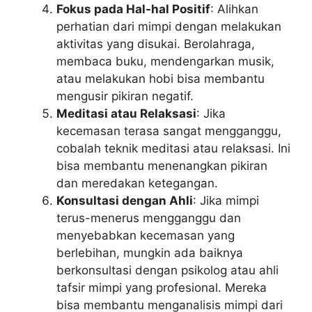
Fokus pada Hal-hal Positif
: Alihkan
perhatian dari mimpi dengan melakukan
aktivitas yang disukai. Berolahraga,
membaca buku, mendengarkan musik,
atau melakukan hobi bisa membantu
mengusir pikiran negatif.
Meditasi atau Relaksasi
: Jika
kecemasan terasa sangat mengganggu,
cobalah teknik meditasi atau relaksasi. Ini
bisa membantu menenangkan pikiran
dan meredakan ketegangan.
Konsultasi dengan Ahli
: Jika mimpi
terus-menerus mengganggu dan
menyebabkan kecemasan yang
berlebihan, mungkin ada baiknya
berkonsultasi dengan psikolog atau ahli
tafsir mimpi yang profesional. Mereka
bisa membantu menganalisis mimpi dari