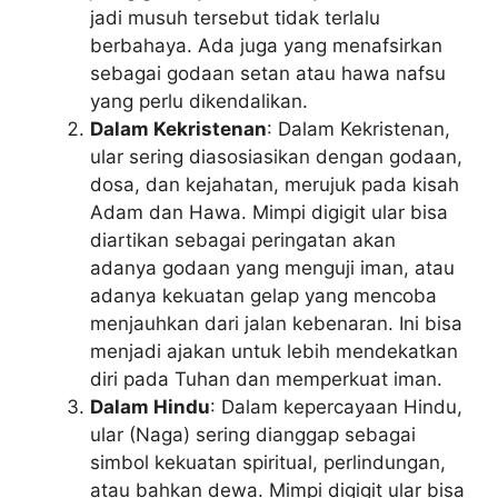
jadi musuh tersebut tidak terlalu
berbahaya. Ada juga yang menafsirkan
sebagai godaan setan atau hawa nafsu
yang perlu dikendalikan.
Dalam Kekristenan
: Dalam Kekristenan,
ular sering diasosiasikan dengan godaan,
dosa, dan kejahatan, merujuk pada kisah
Adam dan Hawa. Mimpi digigit ular bisa
diartikan sebagai peringatan akan
adanya godaan yang menguji iman, atau
adanya kekuatan gelap yang mencoba
menjauhkan dari jalan kebenaran. Ini bisa
menjadi ajakan untuk lebih mendekatkan
diri pada Tuhan dan memperkuat iman.
Dalam Hindu
: Dalam kepercayaan Hindu,
ular (Naga) sering dianggap sebagai
simbol kekuatan spiritual, perlindungan,
atau bahkan dewa. Mimpi digigit ular bisa