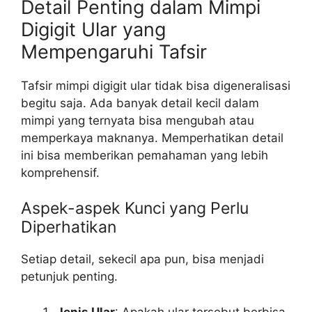
Detail Penting dalam Mimpi
Digigit Ular yang
Mempengaruhi Tafsir
Tafsir mimpi digigit ular tidak bisa digeneralisasi
begitu saja. Ada banyak detail kecil dalam
mimpi yang ternyata bisa mengubah atau
memperkaya maknanya. Memperhatikan detail
ini bisa memberikan pemahaman yang lebih
komprehensif.
Aspek-aspek Kunci yang Perlu
Diperhatikan
Setiap detail, sekecil apa pun, bisa menjadi
petunjuk penting.
Jenis Ular
: Apakah ular tersebut berbisa