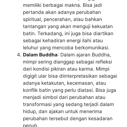
memiliki berbagai makna. Bisa jadi
pertanda akan adanya perubahan
spiritual, pencerahan, atau bahkan
tantangan yang akan menguji kekuatan
batin. Terkadang, ini juga bisa diartikan
sebagai kehadiran energi ilahi atau
leluhur yang mencoba berkomunikasi.
Dalam Buddha
: Dalam ajaran Buddha,
mimpi sering dianggap sebagai refleksi
dari kondisi pikiran atau karma. Mimpi
digigit ular bisa diinterpretasikan sebagai
adanya ketakutan, kecemasan, atau
konflik batin yang perlu diatasi. Bisa juga
menjadi simbol dari perubahan atau
transformasi yang sedang terjadi dalam
hidup, dan ajakan untuk menerima
perubahan tersebut dengan kesadaran
penuh.