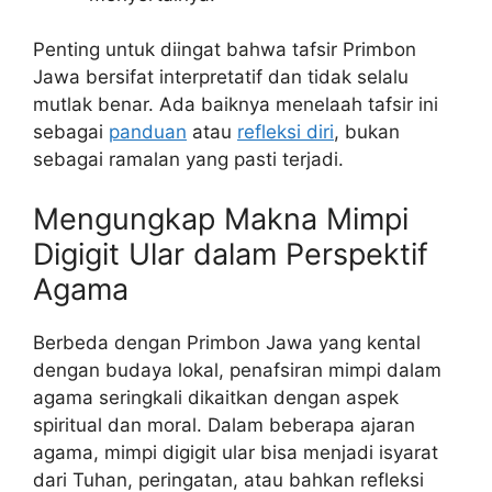
Penting untuk diingat bahwa tafsir Primbon
Jawa bersifat interpretatif dan tidak selalu
mutlak benar. Ada baiknya menelaah tafsir ini
sebagai
panduan
atau
refleksi diri
, bukan
sebagai ramalan yang pasti terjadi.
Mengungkap Makna Mimpi
Digigit Ular dalam Perspektif
Agama
Berbeda dengan Primbon Jawa yang kental
dengan budaya lokal, penafsiran mimpi dalam
agama seringkali dikaitkan dengan aspek
spiritual dan moral. Dalam beberapa ajaran
agama, mimpi digigit ular bisa menjadi isyarat
dari Tuhan, peringatan, atau bahkan refleksi