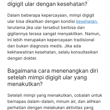
digigit ular dengan kesehatan?
Dalam beberapa kepercayaan, mimpi digigit
ular bisa dikaitkan dengan kondisi
kesehatan
,
terutama jika ular tersebut berbisa dan
gigitannya terasa sangat menyakitkan. Namun,
ini lebih merupakan kepercayaan tradisional
dan bukan diagnosis medis. Jika ada
kekhawatiran kesehatan, selalu konsultasikan
dengan dokter.
Bagaimana cara menenangkan diri
setelah mimpi digigit ular yang
menakutkan?
Setelah mimpi yang menakutkan, cobalah untuk
bernapas dalam-dalam, minum air, dan alihkan
perhatian dengan melakukan aktivitas yang