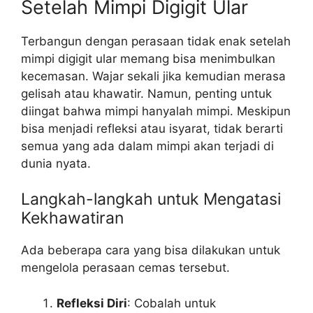
Setelah Mimpi Digigit Ular
Terbangun dengan perasaan tidak enak setelah
mimpi digigit ular memang bisa menimbulkan
kecemasan. Wajar sekali jika kemudian merasa
gelisah atau khawatir. Namun, penting untuk
diingat bahwa mimpi hanyalah mimpi. Meskipun
bisa menjadi refleksi atau isyarat, tidak berarti
semua yang ada dalam mimpi akan terjadi di
dunia nyata.
Langkah-langkah untuk Mengatasi
Kekhawatiran
Ada beberapa cara yang bisa dilakukan untuk
mengelola perasaan cemas tersebut.
Refleksi Diri
: Cobalah untuk