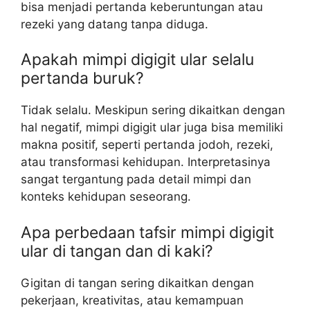
bisa menjadi pertanda keberuntungan atau
rezeki yang datang tanpa diduga.
Apakah mimpi digigit ular selalu
pertanda buruk?
Tidak selalu. Meskipun sering dikaitkan dengan
hal negatif, mimpi digigit ular juga bisa memiliki
makna positif, seperti pertanda jodoh, rezeki,
atau transformasi kehidupan. Interpretasinya
sangat tergantung pada detail mimpi dan
konteks kehidupan seseorang.
Apa perbedaan tafsir mimpi digigit
ular di tangan dan di kaki?
Gigitan di tangan sering dikaitkan dengan
pekerjaan, kreativitas, atau kemampuan