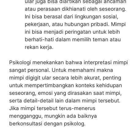
ular juga bisa diartikan sebagai ancaman
atau perasaan dikhianati oleh seseorang.
Ini bisa berasal dari lingkungan sosial,
pekerjaan, atau hubungan pribadi. Mimpi
ini bisa menjadi peringatan untuk lebih
berhati-hati dalam memilih teman atau
rekan kerja.
Psikologi menekankan bahwa interpretasi mimpi
sangat personal. Untuk memahami makna
mimpi digigit ular secara lebih akurat, penting
untuk mempertimbangkan konteks kehidupan
seseorang, emosi yang dirasakan saat mimpi,
serta detail-detail lain dalam mimpi tersebut.
Jika mimpi tersebut terus-menerus
mengganggu, mungkin ada baiknya
berkonsultasi dengan psikolog.