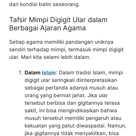
dari kondisi batin seseorang.
Tafsir Mimpi Digigit Ular dalam
Berbagai Ajaran Agama
Setiap agama memiliki pandangan uniknya
sendiri terhadap mimpi, termasuk mimpi digigit
ular. Mari kita selami lebih dalam.
Dalam
Islam
: Dalam tradisi Islam, mimpi
digigit ular seringkali diinterpretasikan
sebagai pertanda adanya musuh atau
orang yang berniat jahat. Jika ular
tersebut berbisa dan gigitannya terasa
sakit, ini bisa mengindikasikan bahwa
musuh tersebut memiliki pengaruh atau
kekuatan yang patut diwaspadai. Namun,
jika gigitannya tidak menyakitkan, bisa