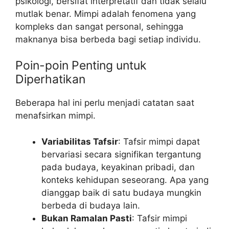
psikologi, bersifat interpretatif dan tidak selalu
mutlak benar. Mimpi adalah fenomena yang
kompleks dan sangat personal, sehingga
maknanya bisa berbeda bagi setiap individu.
Poin-poin Penting untuk
Diperhatikan
Beberapa hal ini perlu menjadi catatan saat
menafsirkan mimpi.
Variabilitas Tafsir
: Tafsir mimpi dapat
bervariasi secara signifikan tergantung
pada budaya, keyakinan pribadi, dan
konteks kehidupan seseorang. Apa yang
dianggap baik di satu budaya mungkin
berbeda di budaya lain.
Bukan Ramalan Pasti
: Tafsir mimpi