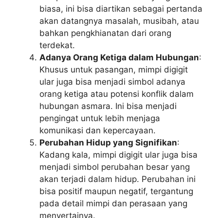
biasa, ini bisa diartikan sebagai pertanda
akan datangnya masalah, musibah, atau
bahkan pengkhianatan dari orang
terdekat.
Adanya Orang Ketiga dalam Hubungan
:
Khusus untuk pasangan, mimpi digigit
ular juga bisa menjadi simbol adanya
orang ketiga atau potensi konflik dalam
hubungan asmara. Ini bisa menjadi
pengingat untuk lebih menjaga
komunikasi dan kepercayaan.
Perubahan Hidup yang Signifikan
:
Kadang kala, mimpi digigit ular juga bisa
menjadi simbol perubahan besar yang
akan terjadi dalam hidup. Perubahan ini
bisa positif maupun negatif, tergantung
pada detail mimpi dan perasaan yang
menyertainya.