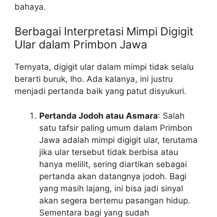
bahaya.
Berbagai Interpretasi Mimpi Digigit
Ular dalam Primbon Jawa
Ternyata, digigit ular dalam mimpi tidak selalu
berarti buruk, lho. Ada kalanya, ini justru
menjadi pertanda baik yang patut disyukuri.
Pertanda Jodoh atau Asmara
: Salah
satu tafsir paling umum dalam Primbon
Jawa adalah mimpi digigit ular, terutama
jika ular tersebut tidak berbisa atau
hanya melilit, sering diartikan sebagai
pertanda akan datangnya jodoh. Bagi
yang masih lajang, ini bisa jadi sinyal
akan segera bertemu pasangan hidup.
Sementara bagi yang sudah