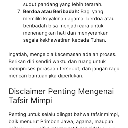
sudut pandang yang lebih terarah.
Berdoa atau Beribadah
: Bagi yang
memiliki keyakinan agama, berdoa atau
beribadah bisa menjadi cara untuk
menenangkan hati dan menyerahkan
segala kekhawatiran kepada Tuhan.
Ingatlah, mengelola kecemasan adalah proses.
Berikan diri sendiri waktu dan ruang untuk
memproses perasaan tersebut, dan jangan ragu
mencari bantuan jika diperlukan.
Disclaimer Penting Mengenai
Tafsir Mimpi
Penting untuk selalu diingat bahwa tafsir mimpi,
baik menurut Primbon Jawa, agama, maupun