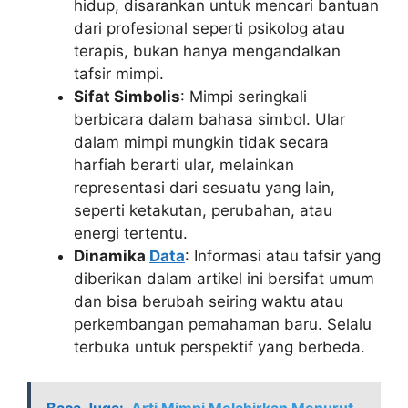
hidup, disarankan untuk mencari bantuan
dari profesional seperti psikolog atau
terapis, bukan hanya mengandalkan
tafsir mimpi.
Sifat Simbolis
: Mimpi seringkali
berbicara dalam bahasa simbol. Ular
dalam mimpi mungkin tidak secara
harfiah berarti ular, melainkan
representasi dari sesuatu yang lain,
seperti ketakutan, perubahan, atau
energi tertentu.
Dinamika
Data
: Informasi atau tafsir yang
diberikan dalam artikel ini bersifat umum
dan bisa berubah seiring waktu atau
perkembangan pemahaman baru. Selalu
terbuka untuk perspektif yang berbeda.