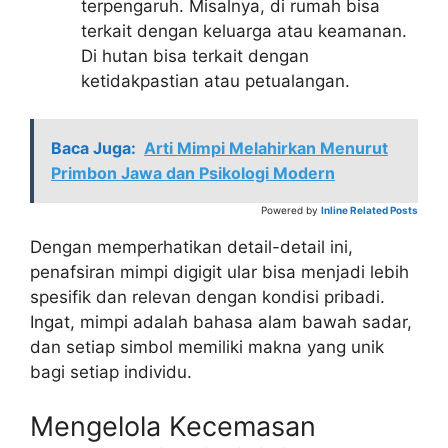
terpengaruh. Misalnya, di rumah bisa
terkait dengan keluarga atau keamanan.
Di hutan bisa terkait dengan
ketidakpastian atau petualangan.
Baca Juga:
Arti Mimpi Melahirkan Menurut
Primbon Jawa dan Psikologi Modern
Powered by
Inline Related Posts
Dengan memperhatikan detail-detail ini,
penafsiran mimpi digigit ular bisa menjadi lebih
spesifik dan relevan dengan kondisi pribadi.
Ingat, mimpi adalah bahasa alam bawah sadar,
dan setiap simbol memiliki makna yang unik
bagi setiap individu.
Mengelola Kecemasan