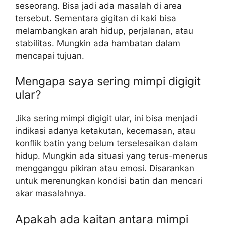
seseorang. Bisa jadi ada masalah di area
tersebut. Sementara gigitan di kaki bisa
melambangkan arah hidup, perjalanan, atau
stabilitas. Mungkin ada hambatan dalam
mencapai tujuan.
Mengapa saya sering mimpi digigit
ular?
Jika sering mimpi digigit ular, ini bisa menjadi
indikasi adanya ketakutan, kecemasan, atau
konflik batin yang belum terselesaikan dalam
hidup. Mungkin ada situasi yang terus-menerus
mengganggu pikiran atau emosi. Disarankan
untuk merenungkan kondisi batin dan mencari
akar masalahnya.
Apakah ada kaitan antara mimpi