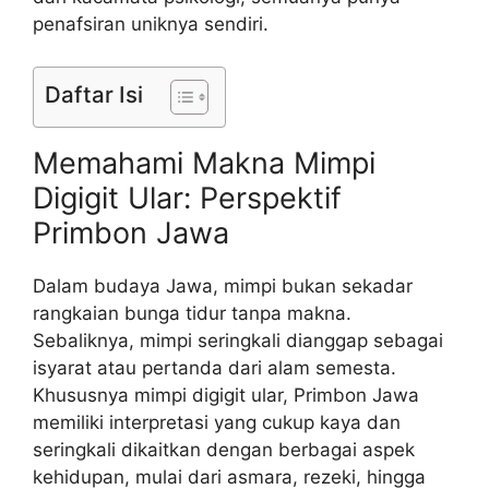
penafsiran uniknya sendiri.
Daftar Isi
Memahami Makna Mimpi
Digigit Ular: Perspektif
Primbon Jawa
Dalam budaya Jawa, mimpi bukan sekadar
rangkaian bunga tidur tanpa makna.
Sebaliknya, mimpi seringkali dianggap sebagai
isyarat atau pertanda dari alam semesta.
Khususnya mimpi digigit ular, Primbon Jawa
memiliki interpretasi yang cukup kaya dan
seringkali dikaitkan dengan berbagai aspek
kehidupan, mulai dari asmara, rezeki, hingga