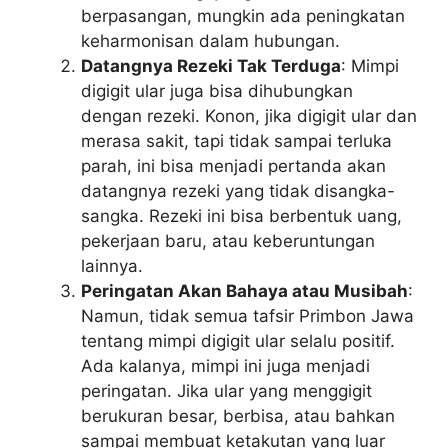
berpasangan, mungkin ada peningkatan
keharmonisan dalam hubungan.
Datangnya Rezeki Tak Terduga
: Mimpi
digigit ular juga bisa dihubungkan
dengan rezeki. Konon, jika digigit ular dan
merasa sakit, tapi tidak sampai terluka
parah, ini bisa menjadi pertanda akan
datangnya rezeki yang tidak disangka-
sangka. Rezeki ini bisa berbentuk uang,
pekerjaan baru, atau keberuntungan
lainnya.
Peringatan Akan Bahaya atau Musibah
:
Namun, tidak semua tafsir Primbon Jawa
tentang mimpi digigit ular selalu positif.
Ada kalanya, mimpi ini juga menjadi
peringatan. Jika ular yang menggigit
berukuran besar, berbisa, atau bahkan
sampai membuat ketakutan yang luar