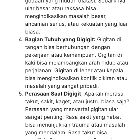
godaan yang mudah diatasi. Sebaliknya,
ular besar atau raksasa bisa
mengindikasikan masalah besar,
ancaman serius, atau kekuatan yang luar
biasa.
Bagian Tubuh yang Digigit
: Gigitan di
tangan bisa berhubungan dengan
pekerjaan atau kemampuan. Gigitan di
kaki bisa melambangkan arah hidup atau
perjalanan. Gigitan di leher atau kepala
bisa mengindikasikan konflik pikiran atau
masalah yang sangat pribadi.
Perasaan Saat Digigit
: Apakah merasa
takut, sakit, kaget, atau justru biasa saja?
Perasaan yang menyertai gigitan ular
sangat penting. Rasa sakit yang hebat
bisa menunjukkan trauma atau masalah
yang mendalam. Rasa takut bisa