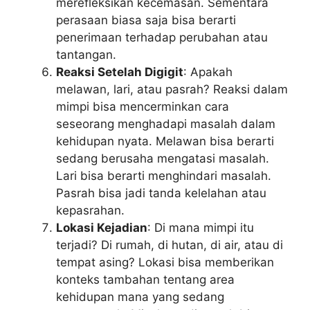
merefleksikan kecemasan. Sementara
perasaan biasa saja bisa berarti
penerimaan terhadap perubahan atau
tantangan.
Reaksi Setelah Digigit
: Apakah
melawan, lari, atau pasrah? Reaksi dalam
mimpi bisa mencerminkan cara
seseorang menghadapi masalah dalam
kehidupan nyata. Melawan bisa berarti
sedang berusaha mengatasi masalah.
Lari bisa berarti menghindari masalah.
Pasrah bisa jadi tanda kelelahan atau
kepasrahan.
Lokasi Kejadian
: Di mana mimpi itu
terjadi? Di rumah, di hutan, di air, atau di
tempat asing? Lokasi bisa memberikan
konteks tambahan tentang area
kehidupan mana yang sedang