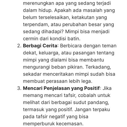
merenungkan apa yang sedang terjadi
dalam hidup. Apakah ada masalah yang
belum terselesaikan, ketakutan yang
terpendam, atau perubahan besar yang
sedang dihadapi? Mimpi bisa menjadi
cermin dari kondisi batin.
Berbagi Cerita
: Berbicara dengan teman
dekat, keluarga, atau pasangan tentang
mimpi yang dialami bisa membantu
mengurangi beban pikiran. Terkadang,
sekadar menceritakan mimpi sudah bisa
membuat perasaan lebih lega.
Mencari Penjelasan yang Positif
: Jika
memang mencari tafsir, cobalah untuk
melihat dari berbagai sudut pandang,
termasuk yang positif. Jangan terpaku
pada tafsir negatif yang bisa
memperburuk kecemasan.