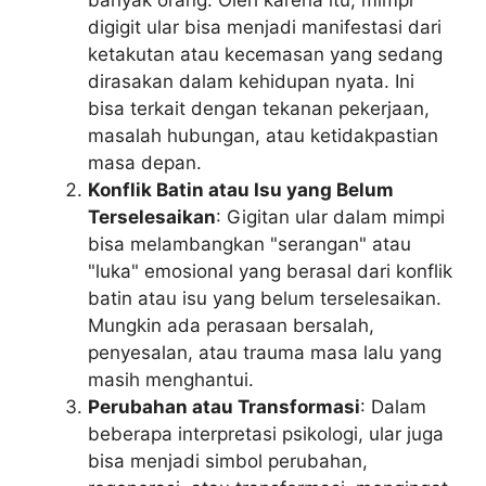
digigit ular bisa menjadi manifestasi dari
ketakutan atau kecemasan yang sedang
dirasakan dalam kehidupan nyata. Ini
bisa terkait dengan tekanan pekerjaan,
masalah hubungan, atau ketidakpastian
masa depan.
Konflik Batin atau Isu yang Belum
Terselesaikan
: Gigitan ular dalam mimpi
bisa melambangkan "serangan" atau
"luka" emosional yang berasal dari konflik
batin atau isu yang belum terselesaikan.
Mungkin ada perasaan bersalah,
penyesalan, atau trauma masa lalu yang
masih menghantui.
Perubahan atau Transformasi
: Dalam
beberapa interpretasi psikologi, ular juga
bisa menjadi simbol perubahan,