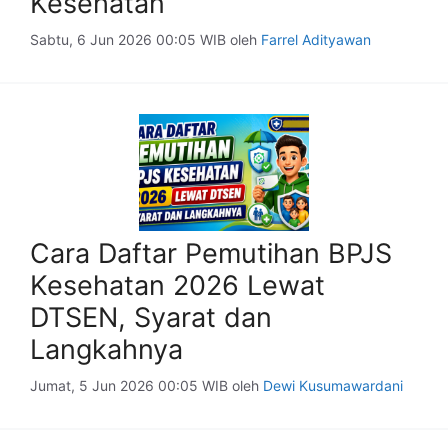
Kesehatan
Sabtu, 6 Jun 2026 00:05 WIB
oleh
Farrel Adityawan
Cara Daftar Pemutihan BPJS
Kesehatan 2026 Lewat
DTSEN, Syarat dan
Langkahnya
Jumat, 5 Jun 2026 00:05 WIB
oleh
Dewi Kusumawardani