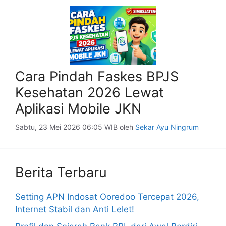
Cara Pindah Faskes BPJS
Kesehatan 2026 Lewat
Aplikasi Mobile JKN
Sabtu, 23 Mei 2026 06:05 WIB
oleh
Sekar Ayu Ningrum
Berita Terbaru
Setting APN Indosat Ooredoo Tercepat 2026,
Internet Stabil dan Anti Lelet!