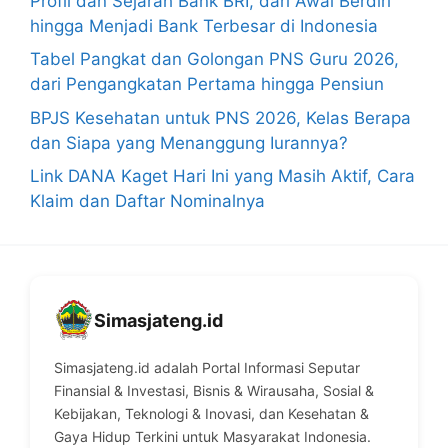
Profil dan Sejarah Bank BRI, dari Awal Berdiri
hingga Menjadi Bank Terbesar di Indonesia
Tabel Pangkat dan Golongan PNS Guru 2026,
dari Pengangkatan Pertama hingga Pensiun
BPJS Kesehatan untuk PNS 2026, Kelas Berapa
dan Siapa yang Menanggung Iurannya?
Link DANA Kaget Hari Ini yang Masih Aktif, Cara
Klaim dan Daftar Nominalnya
Simasjateng.id
Simasjateng.id adalah Portal Informasi Seputar
Finansial & Investasi, Bisnis & Wirausaha, Sosial &
Kebijakan, Teknologi & Inovasi, dan Kesehatan &
Gaya Hidup Terkini untuk Masyarakat Indonesia.