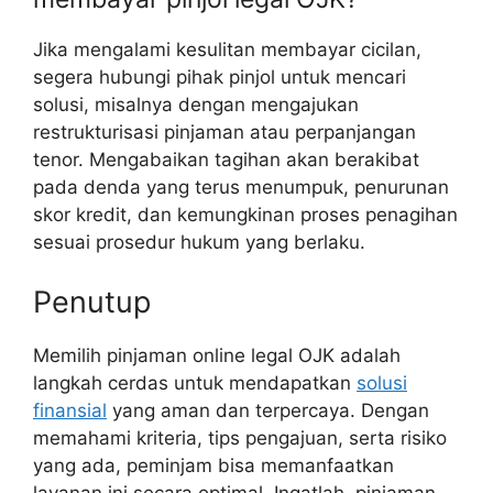
Jika mengalami kesulitan membayar cicilan,
segera hubungi pihak pinjol untuk mencari
solusi, misalnya dengan mengajukan
restrukturisasi pinjaman atau perpanjangan
tenor. Mengabaikan tagihan akan berakibat
pada denda yang terus menumpuk, penurunan
skor kredit, dan kemungkinan proses penagihan
sesuai prosedur hukum yang berlaku.
Penutup
Memilih pinjaman online legal OJK adalah
langkah cerdas untuk mendapatkan
solusi
finansial
yang aman dan terpercaya. Dengan
memahami kriteria, tips pengajuan, serta risiko
yang ada, peminjam bisa memanfaatkan
layanan ini secara optimal. Ingatlah, pinjaman