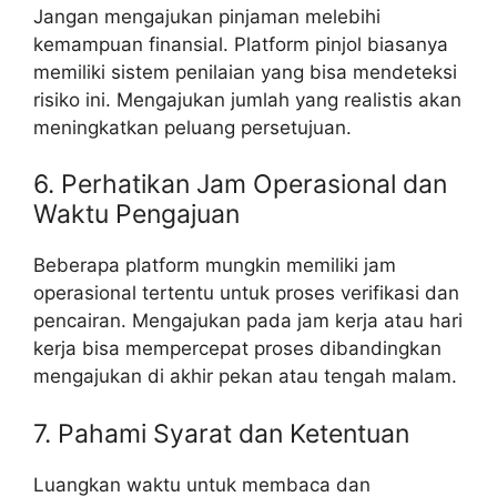
Jangan mengajukan pinjaman melebihi
kemampuan finansial. Platform pinjol biasanya
memiliki sistem penilaian yang bisa mendeteksi
risiko ini. Mengajukan jumlah yang realistis akan
meningkatkan peluang persetujuan.
6. Perhatikan Jam Operasional dan
Waktu Pengajuan
Beberapa platform mungkin memiliki jam
operasional tertentu untuk proses verifikasi dan
pencairan. Mengajukan pada jam kerja atau hari
kerja bisa mempercepat proses dibandingkan
mengajukan di akhir pekan atau tengah malam.
7. Pahami Syarat dan Ketentuan
Luangkan waktu untuk membaca dan