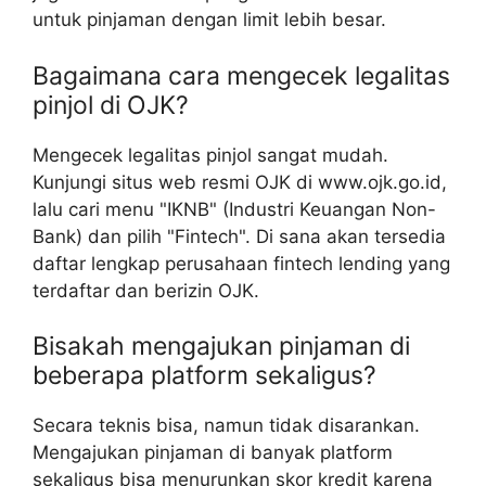
untuk pinjaman dengan limit lebih besar.
Bagaimana cara mengecek legalitas
pinjol di OJK?
Mengecek legalitas pinjol sangat mudah.
Kunjungi situs web resmi OJK di www.ojk.go.id,
lalu cari menu "IKNB" (Industri Keuangan Non-
Bank) dan pilih "Fintech". Di sana akan tersedia
daftar lengkap perusahaan fintech lending yang
terdaftar dan berizin OJK.
Bisakah mengajukan pinjaman di
beberapa platform sekaligus?
Secara teknis bisa, namun tidak disarankan.
Mengajukan pinjaman di banyak platform
sekaligus bisa menurunkan skor kredit karena