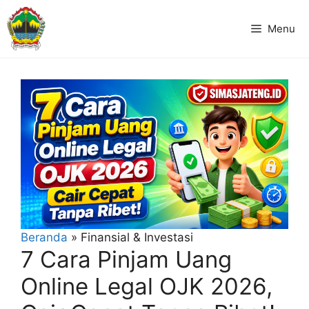
Langsung
ke
Menu
isi
Beranda
»
Finansial & Investasi
7 Cara Pinjam Uang
Online Legal OJK 2026,