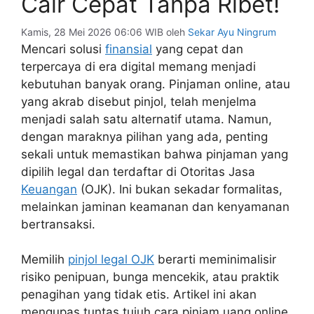
Cair Cepat Tanpa Ribet!
Kamis, 28 Mei 2026 06:06 WIB
oleh
Sekar Ayu Ningrum
Mencari solusi
finansial
yang cepat dan
terpercaya di era digital memang menjadi
kebutuhan banyak orang. Pinjaman online, atau
yang akrab disebut pinjol, telah menjelma
menjadi salah satu alternatif utama. Namun,
dengan maraknya pilihan yang ada, penting
sekali untuk memastikan bahwa pinjaman yang
dipilih legal dan terdaftar di Otoritas Jasa
Keuangan
(OJK). Ini bukan sekadar formalitas,
melainkan jaminan keamanan dan kenyamanan
bertransaksi.
Memilih
pinjol legal OJK
berarti meminimalisir
risiko penipuan, bunga mencekik, atau praktik
penagihan yang tidak etis. Artikel ini akan
mengupas tuntas tujuh cara pinjam uang online