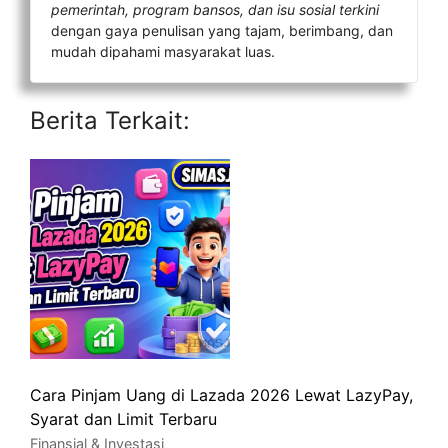
pemerintah, program bansos, dan isu sosial terkini
dengan gaya penulisan yang tajam, berimbang, dan
mudah dipahami masyarakat luas.
Berita Terkait:
Cara Pinjam Uang di Lazada 2026 Lewat LazyPay,
Syarat dan Limit Terbaru
Finansial & Investasi