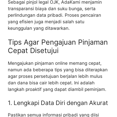
Sebagai pinjol legal OJK, AdaKami menjamin
transparansi biaya dan suku bunga, serta
perlindungan data pribadi. Proses pencairan
yang efisien juga menjadi salah satu
keunggulan yang ditawarkan.
Tips Agar Pengajuan Pinjaman
Cepat Disetujui
Mengajukan pinjaman online memang cepat,
namun ada beberapa tips yang bisa diterapkan
agar proses persetujuan berjalan lebih mulus
dan dana bisa cair lebih cepat. Ini adalah
langkah proaktif yang dapat diambil peminjam.
1. Lengkapi Data Diri dengan Akurat
Pastikan semua informasi pribadi yang diisi