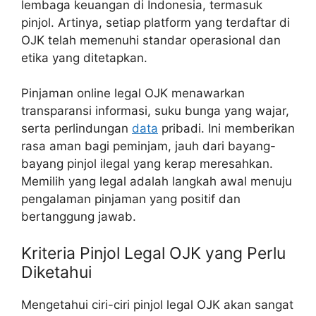
lembaga keuangan di Indonesia, termasuk
pinjol. Artinya, setiap platform yang terdaftar di
OJK telah memenuhi standar operasional dan
etika yang ditetapkan.
Pinjaman online legal OJK menawarkan
transparansi informasi, suku bunga yang wajar,
serta perlindungan
data
pribadi. Ini memberikan
rasa aman bagi peminjam, jauh dari bayang-
bayang pinjol ilegal yang kerap meresahkan.
Memilih yang legal adalah langkah awal menuju
pengalaman pinjaman yang positif dan
bertanggung jawab.
Kriteria Pinjol Legal OJK yang Perlu
Diketahui
Mengetahui ciri-ciri pinjol legal OJK akan sangat