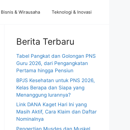
Bisnis & Wirausaha
Teknologi & Inovasi
Berita Terbaru
Tabel Pangkat dan Golongan PNS
Guru 2026, dari Pengangkatan
Pertama hingga Pensiun
BPJS Kesehatan untuk PNS 2026,
Kelas Berapa dan Siapa yang
Menanggung Iurannya?
Link DANA Kaget Hari Ini yang
Masih Aktif, Cara Klaim dan Daftar
Nominalnya
Pengertian Musdes dan Muskel,