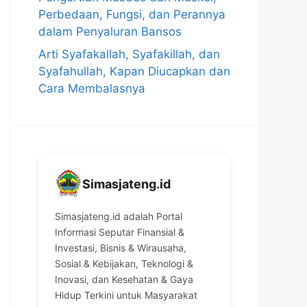
Perbedaan, Fungsi, dan Perannya
dalam Penyaluran Bansos
Arti Syafakallah, Syafakillah, dan
Syafahullah, Kapan Diucapkan dan
Cara Membalasnya
Simasjateng.id
Simasjateng.id adalah Portal
Informasi Seputar Finansial &
Investasi, Bisnis & Wirausaha,
Sosial & Kebijakan, Teknologi &
Inovasi, dan Kesehatan & Gaya
Hidup Terkini untuk Masyarakat