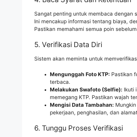
Sangat penting untuk membaca dengan s
Ini mencakup informasi tentang biaya, de
Pastikan memahami semua poin sebelum 
5. Verifikasi Data Diri
Sistem akan meminta untuk memverifikasi 
Mengunggah Foto KTP:
Pastikan f
terbaca.
Melakukan Swafoto (Selfie):
Ikuti
memegang KTP. Pastikan wajah terli
Mengisi Data Tambahan:
Mungkin a
pekerjaan, penghasilan, dan alamat
6. Tunggu Proses Verifikasi