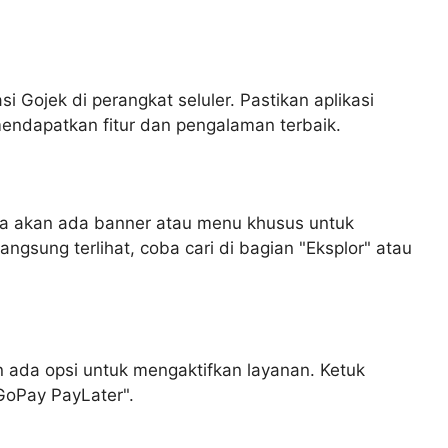
Gojek di perangkat seluler. Pastikan aplikasi
mendapatkan fitur dan pengalaman terbaik.
nya akan ada banner atau menu khusus untuk
angsung terlihat, coba cari di bagian "Eksplor" atau
ada opsi untuk mengaktifkan layanan. Ketuk
GoPay PayLater".