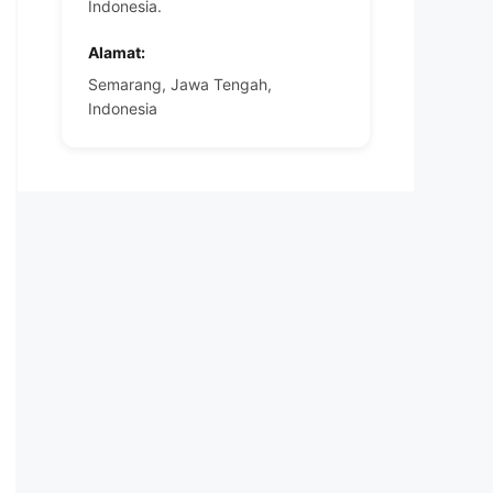
Indonesia.
Alamat:
Semarang, Jawa Tengah,
Indonesia