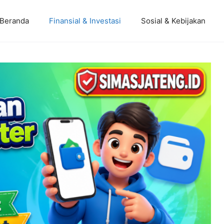
Beranda
Finansial & Investasi
Sosial & Kebijakan