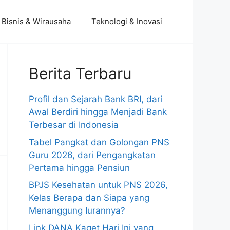
Bisnis & Wirausaha
Teknologi & Inovasi
Berita Terbaru
Profil dan Sejarah Bank BRI, dari
Awal Berdiri hingga Menjadi Bank
Terbesar di Indonesia
Tabel Pangkat dan Golongan PNS
Guru 2026, dari Pengangkatan
Pertama hingga Pensiun
BPJS Kesehatan untuk PNS 2026,
Kelas Berapa dan Siapa yang
Menanggung Iurannya?
Link DANA Kaget Hari Ini yang