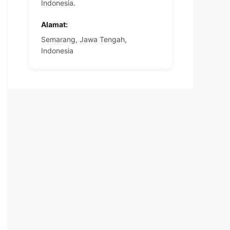
Indonesia.
Alamat:
Semarang, Jawa Tengah,
Indonesia