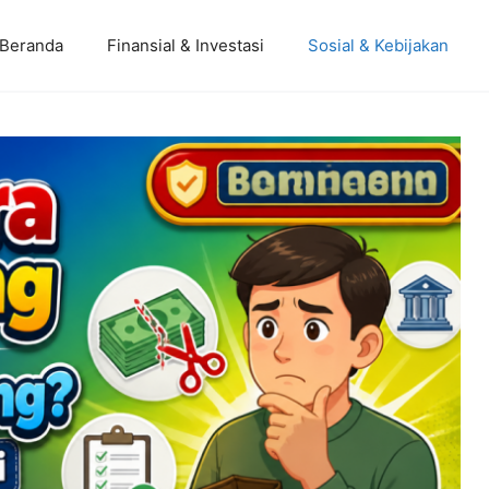
Beranda
Finansial & Investasi
Sosial & Kebijakan