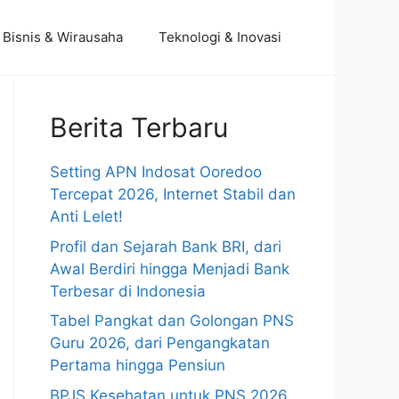
Bisnis & Wirausaha
Teknologi & Inovasi
Berita Terbaru
Setting APN Indosat Ooredoo
Tercepat 2026, Internet Stabil dan
Anti Lelet!
Profil dan Sejarah Bank BRI, dari
Awal Berdiri hingga Menjadi Bank
Terbesar di Indonesia
Tabel Pangkat dan Golongan PNS
Guru 2026, dari Pengangkatan
Pertama hingga Pensiun
BPJS Kesehatan untuk PNS 2026,