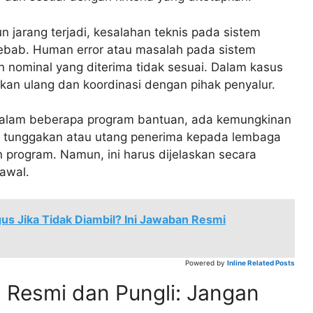
 jarang terjadi, kesalahan teknis pada sistem
yebab. Human error atau masalah pada sistem
 nominal yang diterima tidak sesuai. Dalam kasus
cekan ulang dan koordinasi dengan pihak penyalur.
lam beberapa program bantuan, ada kemungkinan
i tunggakan atau utang penerima kepada lembaga
 program. Namun, ini harus dijelaskan secara
awal.
us Jika Tidak Diambil? Ini Jawaban Resmi
Powered by
Inline Related Posts
Resmi dan Pungli: Jangan