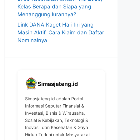
Kelas Berapa dan Siapa yang
Menanggung Iurannya?
Link DANA Kaget Hari Ini yang
Masih Aktif, Cara Klaim dan Daftar
Nominalnya
Simasjateng.id
Simasjateng.id adalah Portal
Informasi Seputar Finansial &
Investasi, Bisnis & Wirausaha,
Sosial & Kebijakan, Teknologi &
Inovasi, dan Kesehatan & Gaya
Hidup Terkini untuk Masyarakat