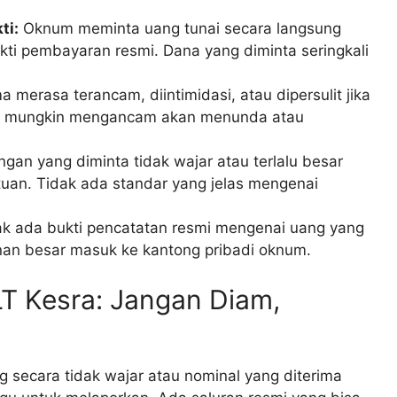
ti:
Oknum meminta uang tunai secara langsung
kti pembayaran resmi. Dana yang diminta seringkali
 merasa terancam, diintimidasi, atau dipersulit jika
m mungkin mengancam akan menunda atau
gan yang diminta tidak wajar atau terlalu besar
uan. Tidak ada standar yang jelas mengenai
k ada bukti pencatatan resmi mengenai uang yang
nan besar masuk ke kantong pribadi oknum.
T Kesra: Jangan Diam,
 secara tidak wajar atau nominal yang diterima