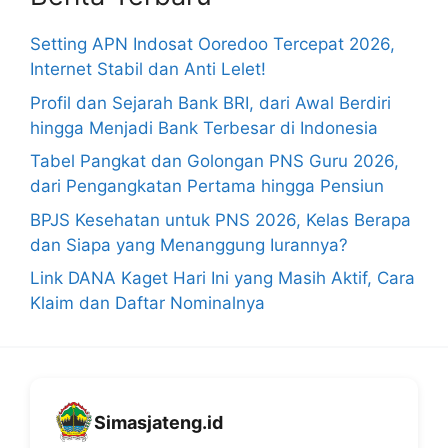
Setting APN Indosat Ooredoo Tercepat 2026,
Internet Stabil dan Anti Lelet!
Profil dan Sejarah Bank BRI, dari Awal Berdiri
hingga Menjadi Bank Terbesar di Indonesia
Tabel Pangkat dan Golongan PNS Guru 2026,
dari Pengangkatan Pertama hingga Pensiun
BPJS Kesehatan untuk PNS 2026, Kelas Berapa
dan Siapa yang Menanggung Iurannya?
Link DANA Kaget Hari Ini yang Masih Aktif, Cara
Klaim dan Daftar Nominalnya
Simasjateng.id