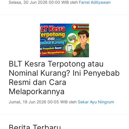
Selasa, 30 Jun 2026 00:00 WIB
oleh
Farrel Adityawan
BLT Kesra Terpotong atau
Nominal Kurang? Ini Penyebab
Resmi dan Cara
Melaporkannya
Jumat, 19 Jun 2026 00:05 WIB
oleh
Sekar Ayu Ningrum
Berita Terbaru