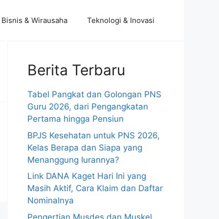
Bisnis & Wirausaha
Teknologi & Inovasi
Berita Terbaru
Tabel Pangkat dan Golongan PNS
Guru 2026, dari Pengangkatan
Pertama hingga Pensiun
BPJS Kesehatan untuk PNS 2026,
Kelas Berapa dan Siapa yang
Menanggung Iurannya?
Link DANA Kaget Hari Ini yang
Masih Aktif, Cara Klaim dan Daftar
Nominalnya
Pengertian Musdes dan Muskel,