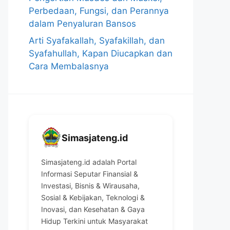
Perbedaan, Fungsi, dan Perannya
dalam Penyaluran Bansos
Arti Syafakallah, Syafakillah, dan
Syafahullah, Kapan Diucapkan dan
Cara Membalasnya
Simasjateng.id
Simasjateng.id adalah Portal
Informasi Seputar Finansial &
Investasi, Bisnis & Wirausaha,
Sosial & Kebijakan, Teknologi &
Inovasi, dan Kesehatan & Gaya
Hidup Terkini untuk Masyarakat