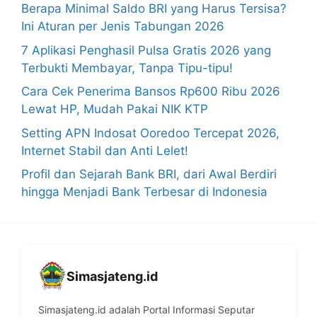
Berapa Minimal Saldo BRI yang Harus Tersisa?
Ini Aturan per Jenis Tabungan 2026
7 Aplikasi Penghasil Pulsa Gratis 2026 yang
Terbukti Membayar, Tanpa Tipu-tipu!
Cara Cek Penerima Bansos Rp600 Ribu 2026
Lewat HP, Mudah Pakai NIK KTP
Setting APN Indosat Ooredoo Tercepat 2026,
Internet Stabil dan Anti Lelet!
Profil dan Sejarah Bank BRI, dari Awal Berdiri
hingga Menjadi Bank Terbesar di Indonesia
Simasjateng.id
Simasjateng.id adalah Portal Informasi Seputar