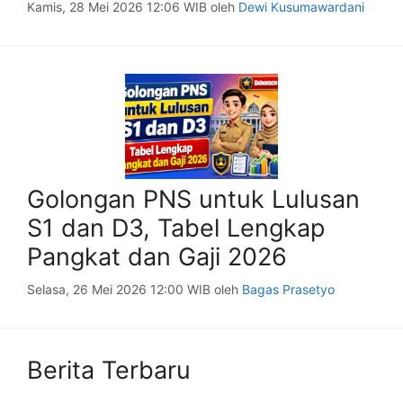
Kamis, 28 Mei 2026 12:06 WIB
oleh
Dewi Kusumawardani
Golongan PNS untuk Lulusan
S1 dan D3, Tabel Lengkap
Pangkat dan Gaji 2026
Selasa, 26 Mei 2026 12:00 WIB
oleh
Bagas Prasetyo
Berita Terbaru