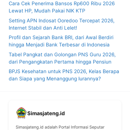
Cara Cek Penerima Bansos Rp600 Ribu 2026
Lewat HP, Mudah Pakai NIK KTP
Setting APN Indosat Ooredoo Tercepat 2026,
Internet Stabil dan Anti Lelet!
Profil dan Sejarah Bank BRI, dari Awal Berdiri
hingga Menjadi Bank Terbesar di Indonesia
Tabel Pangkat dan Golongan PNS Guru 2026,
dari Pengangkatan Pertama hingga Pensiun
BPJS Kesehatan untuk PNS 2026, Kelas Berapa
dan Siapa yang Menanggung Iurannya?
Simasjateng.id
Simasjateng.id adalah Portal Informasi Seputar