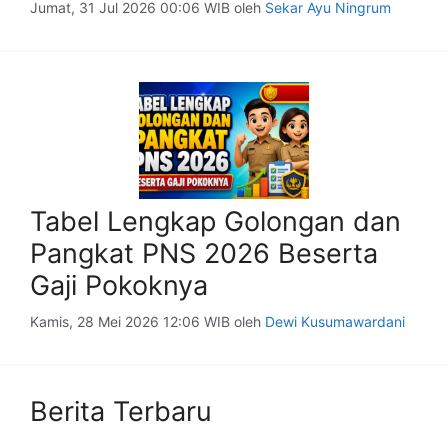
Jumat, 31 Jul 2026 00:06 WIB
oleh
Sekar Ayu Ningrum
Tabel Lengkap Golongan dan
Pangkat PNS 2026 Beserta
Gaji Pokoknya
Kamis, 28 Mei 2026 12:06 WIB
oleh
Dewi Kusumawardani
Berita Terbaru