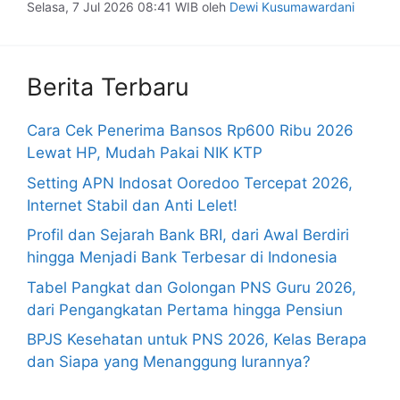
Selasa, 7 Jul 2026 08:41 WIB
oleh
Dewi Kusumawardani
Berita Terbaru
Cara Cek Penerima Bansos Rp600 Ribu 2026
Lewat HP, Mudah Pakai NIK KTP
Setting APN Indosat Ooredoo Tercepat 2026,
Internet Stabil dan Anti Lelet!
Profil dan Sejarah Bank BRI, dari Awal Berdiri
hingga Menjadi Bank Terbesar di Indonesia
Tabel Pangkat dan Golongan PNS Guru 2026,
dari Pengangkatan Pertama hingga Pensiun
BPJS Kesehatan untuk PNS 2026, Kelas Berapa
dan Siapa yang Menanggung Iurannya?