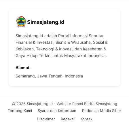
Simasjateng.id
Simasjateng.id adalah Portal Informasi Seputar
Finansial & Investasi, Bisnis & Wirausaha, Sosial &
Kebijakan, Teknologi & Inovasi, dan Kesehatan &
Gaya Hidup Terkini untuk Masyarakat Indonesia.
Alamat:
Semarang, Jawa Tengah, Indonesia
© 2026 Simasjateng.id - Website Resmi Berita Simasjateng
Tentang Kami
Syarat dan Ketentuan
Pedoman Media Siber
Disclaimer
Redaksi
Kontak