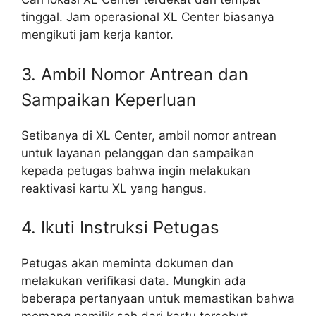
tinggal. Jam operasional XL Center biasanya
mengikuti jam kerja kantor.
3. Ambil Nomor Antrean dan
Sampaikan Keperluan
Setibanya di XL Center, ambil nomor antrean
untuk layanan pelanggan dan sampaikan
kepada petugas bahwa ingin melakukan
reaktivasi kartu XL yang hangus.
4. Ikuti Instruksi Petugas
Petugas akan meminta dokumen dan
melakukan verifikasi data. Mungkin ada
beberapa pertanyaan untuk memastikan bahwa