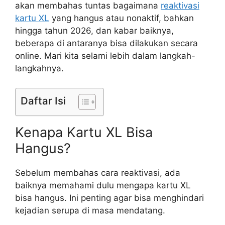
akan membahas tuntas bagaimana
reaktivasi
kartu XL
yang hangus atau nonaktif, bahkan
hingga tahun 2026, dan kabar baiknya,
beberapa di antaranya bisa dilakukan secara
online. Mari kita selami lebih dalam langkah-
langkahnya.
Daftar Isi
Kenapa Kartu XL Bisa
Hangus?
Sebelum membahas cara reaktivasi, ada
baiknya memahami dulu mengapa kartu XL
bisa hangus. Ini penting agar bisa menghindari
kejadian serupa di masa mendatang.