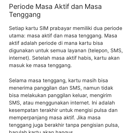
Periode Masa Aktif dan Masa
Tenggang
Setiap kartu SIM prabayar memiliki dua periode
utama: masa aktif dan masa tenggang. Masa
aktif adalah periode di mana kartu bisa
digunakan untuk semua layanan (telepon, SMS,
internet). Setelah masa aktif habis, kartu akan
masuk ke masa tenggang.
Selama masa tenggang, kartu masih bisa
menerima panggilan dan SMS, namun tidak
bisa melakukan panggilan keluar, mengirim
SMS, atau menggunakan internet. Ini adalah
kesempatan terakhir untuk mengisi pulsa dan
memperpanjang masa aktif. Jika masa
tenggang juga berakhir tanpa pengisian pulsa,
barulah kartu akan hangus.