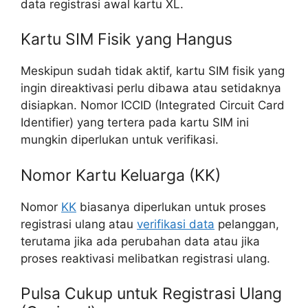
data registrasi awal kartu XL.
Kartu SIM Fisik yang Hangus
Meskipun sudah tidak aktif, kartu SIM fisik yang
ingin direaktivasi perlu dibawa atau setidaknya
disiapkan. Nomor ICCID (Integrated Circuit Card
Identifier) yang tertera pada kartu SIM ini
mungkin diperlukan untuk verifikasi.
Nomor Kartu Keluarga (KK)
Nomor
KK
biasanya diperlukan untuk proses
registrasi ulang atau
verifikasi data
pelanggan,
terutama jika ada perubahan data atau jika
proses reaktivasi melibatkan registrasi ulang.
Pulsa Cukup untuk Registrasi Ulang