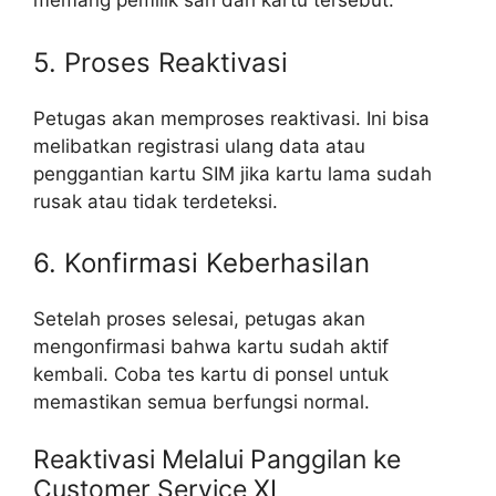
memang pemilik sah dari kartu tersebut.
5. Proses Reaktivasi
Petugas akan memproses reaktivasi. Ini bisa
melibatkan registrasi ulang data atau
penggantian kartu SIM jika kartu lama sudah
rusak atau tidak terdeteksi.
6. Konfirmasi Keberhasilan
Setelah proses selesai, petugas akan
mengonfirmasi bahwa kartu sudah aktif
kembali. Coba tes kartu di ponsel untuk
memastikan semua berfungsi normal.
Reaktivasi Melalui Panggilan ke
Customer Service XL