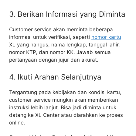
3. Berikan Informasi yang Diminta
Customer service akan meminta beberapa
informasi untuk verifikasi, seperti
nomor kartu
XL yang hangus, nama lengkap, tanggal lahir,
nomor KTP, dan nomor KK. Jawab semua
pertanyaan dengan jujur dan akurat.
4. Ikuti Arahan Selanjutnya
Tergantung pada kebijakan dan kondisi kartu,
customer service mungkin akan memberikan
instruksi lebih lanjut. Bisa jadi diminta untuk
datang ke XL Center atau diarahkan ke proses
online.