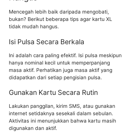
Mencegah lebih baik daripada mengobati,
bukan? Berikut beberapa tips agar kartu XL
tidak mudah hangus.
Isi Pulsa Secara Berkala
Ini adalah cara paling efektif. Isi pulsa meskipun
hanya nominal kecil untuk memperpanjang
masa aktif. Perhatikan juga masa aktif yang
didapatkan dari setiap pengisian pulsa.
Gunakan Kartu Secara Rutin
Lakukan panggilan, kirim SMS, atau gunakan
internet setidaknya sesekali dalam sebulan.
Aktivitas ini menunjukkan bahwa kartu masih
digunakan dan aktif.