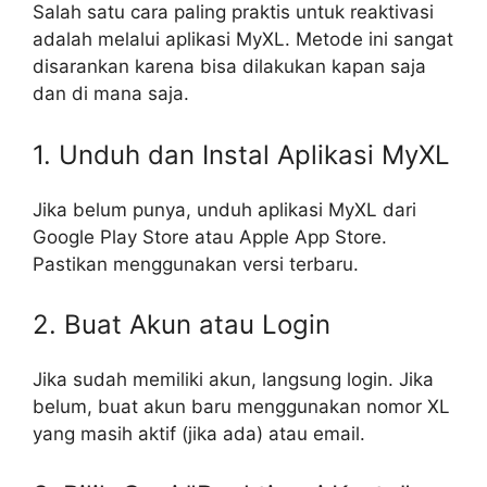
Salah satu cara paling praktis untuk reaktivasi
adalah melalui aplikasi MyXL. Metode ini sangat
disarankan karena bisa dilakukan kapan saja
dan di mana saja.
1. Unduh dan Instal Aplikasi MyXL
Jika belum punya, unduh aplikasi MyXL dari
Google Play Store atau Apple App Store.
Pastikan menggunakan versi terbaru.
2. Buat Akun atau Login
Jika sudah memiliki akun, langsung login. Jika
belum, buat akun baru menggunakan nomor XL
yang masih aktif (jika ada) atau email.