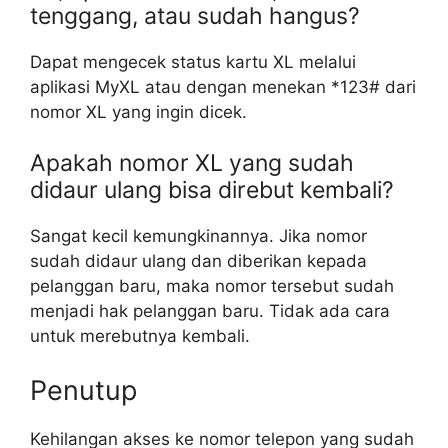
tenggang, atau sudah hangus?
Dapat mengecek status kartu XL melalui
aplikasi MyXL atau dengan menekan *123# dari
nomor XL yang ingin dicek.
Apakah nomor XL yang sudah
didaur ulang bisa direbut kembali?
Sangat kecil kemungkinannya. Jika nomor
sudah didaur ulang dan diberikan kepada
pelanggan baru, maka nomor tersebut sudah
menjadi hak pelanggan baru. Tidak ada cara
untuk merebutnya kembali.
Penutup
Kehilangan akses ke nomor telepon yang sudah