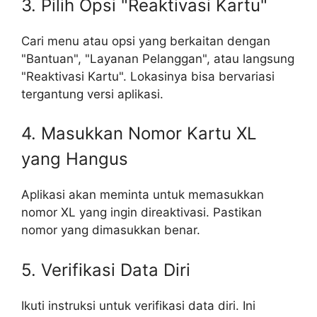
3. Pilih Opsi "Reaktivasi Kartu"
Cari menu atau opsi yang berkaitan dengan
"Bantuan", "Layanan Pelanggan", atau langsung
"Reaktivasi Kartu". Lokasinya bisa bervariasi
tergantung versi aplikasi.
4. Masukkan Nomor Kartu XL
yang Hangus
Aplikasi akan meminta untuk memasukkan
nomor XL yang ingin direaktivasi. Pastikan
nomor yang dimasukkan benar.
5. Verifikasi Data Diri
Ikuti instruksi untuk verifikasi data diri. Ini