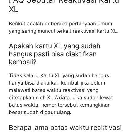
XL
Berikut adalah beberapa pertanyaan umum
yang sering muncul terkait reaktivasi kartu XL.
Apakah kartu XL yang sudah
hangus pasti bisa diaktifkan
kembali?
Tidak selalu. Kartu XL yang sudah hangus
hanya bisa diaktifkan kembali jika belum
melewati batas waktu reaktivasi yang
ditetapkan oleh XL Axiata. Jika sudah lewat
batas waktu, nomor tersebut kemungkinan
besar sudah didaur ulang.
Berapa lama batas waktu reaktivasi