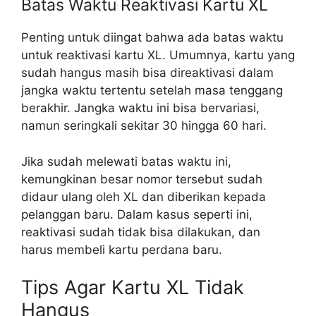
Batas Waktu Reaktivasi Kartu XL
Penting untuk diingat bahwa ada batas waktu
untuk reaktivasi kartu XL. Umumnya, kartu yang
sudah hangus masih bisa direaktivasi dalam
jangka waktu tertentu setelah masa tenggang
berakhir. Jangka waktu ini bisa bervariasi,
namun seringkali sekitar 30 hingga 60 hari.
Jika sudah melewati batas waktu ini,
kemungkinan besar nomor tersebut sudah
didaur ulang oleh XL dan diberikan kepada
pelanggan baru. Dalam kasus seperti ini,
reaktivasi sudah tidak bisa dilakukan, dan
harus membeli kartu perdana baru.
Tips Agar Kartu XL Tidak
Hangus