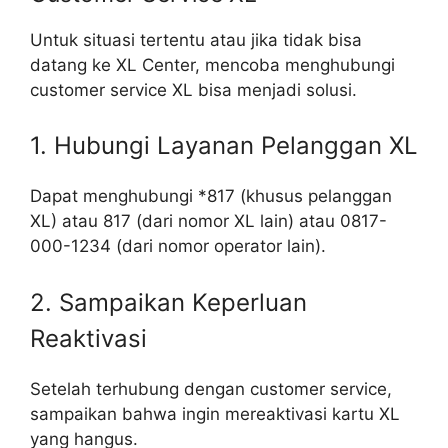
Untuk situasi tertentu atau jika tidak bisa
datang ke XL Center, mencoba menghubungi
customer service XL bisa menjadi solusi.
1. Hubungi Layanan Pelanggan XL
Dapat menghubungi *817 (khusus pelanggan
XL) atau 817 (dari nomor XL lain) atau 0817-
000-1234 (dari nomor operator lain).
2. Sampaikan Keperluan
Reaktivasi
Setelah terhubung dengan customer service,
sampaikan bahwa ingin mereaktivasi kartu XL
yang hangus.