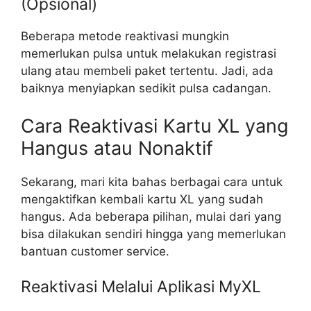
(Opsional)
Beberapa metode reaktivasi mungkin
memerlukan pulsa untuk melakukan registrasi
ulang atau membeli paket tertentu. Jadi, ada
baiknya menyiapkan sedikit pulsa cadangan.
Cara Reaktivasi Kartu XL yang
Hangus atau Nonaktif
Sekarang, mari kita bahas berbagai cara untuk
mengaktifkan kembali kartu XL yang sudah
hangus. Ada beberapa pilihan, mulai dari yang
bisa dilakukan sendiri hingga yang memerlukan
bantuan customer service.
Reaktivasi Melalui Aplikasi MyXL