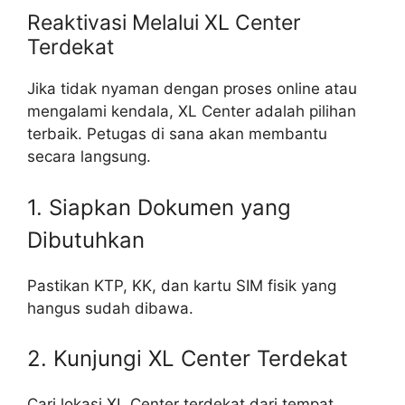
Reaktivasi Melalui XL Center
Terdekat
Jika tidak nyaman dengan proses online atau
mengalami kendala, XL Center adalah pilihan
terbaik. Petugas di sana akan membantu
secara langsung.
1. Siapkan Dokumen yang
Dibutuhkan
Pastikan KTP, KK, dan kartu SIM fisik yang
hangus sudah dibawa.
2. Kunjungi XL Center Terdekat
Cari lokasi XL Center terdekat dari tempat