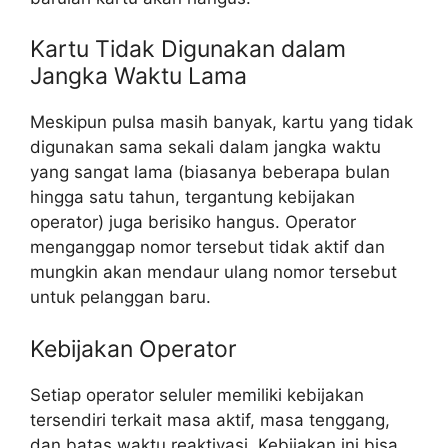
Kartu Tidak Digunakan dalam
Jangka Waktu Lama
Meskipun pulsa masih banyak, kartu yang tidak
digunakan sama sekali dalam jangka waktu
yang sangat lama (biasanya beberapa bulan
hingga satu tahun, tergantung kebijakan
operator) juga berisiko hangus. Operator
menganggap nomor tersebut tidak aktif dan
mungkin akan mendaur ulang nomor tersebut
untuk pelanggan baru.
Kebijakan Operator
Setiap operator seluler memiliki kebijakan
tersendiri terkait masa aktif, masa tenggang,
dan batas waktu reaktivasi. Kebijakan ini bisa