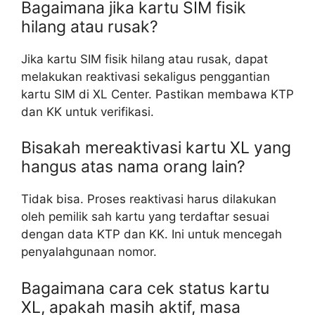
Bagaimana jika kartu SIM fisik
hilang atau rusak?
Jika kartu SIM fisik hilang atau rusak, dapat
melakukan reaktivasi sekaligus penggantian
kartu SIM di XL Center. Pastikan membawa KTP
dan KK untuk verifikasi.
Bisakah mereaktivasi kartu XL yang
hangus atas nama orang lain?
Tidak bisa. Proses reaktivasi harus dilakukan
oleh pemilik sah kartu yang terdaftar sesuai
dengan data KTP dan KK. Ini untuk mencegah
penyalahgunaan nomor.
Bagaimana cara cek status kartu
XL, apakah masih aktif, masa