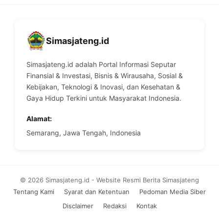
Simasjateng.id
Simasjateng.id adalah Portal Informasi Seputar
Finansial & Investasi, Bisnis & Wirausaha, Sosial &
Kebijakan, Teknologi & Inovasi, dan Kesehatan &
Gaya Hidup Terkini untuk Masyarakat Indonesia.
Alamat:
Semarang, Jawa Tengah, Indonesia
© 2026 Simasjateng.id - Website Resmi Berita Simasjateng
Tentang Kami
Syarat dan Ketentuan
Pedoman Media Siber
Disclaimer
Redaksi
Kontak