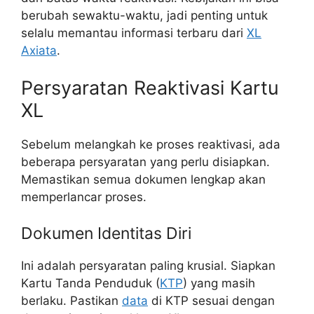
berubah sewaktu-waktu, jadi penting untuk
selalu memantau informasi terbaru dari
XL
Axiata
.
Persyaratan Reaktivasi Kartu
XL
Sebelum melangkah ke proses reaktivasi, ada
beberapa persyaratan yang perlu disiapkan.
Memastikan semua dokumen lengkap akan
memperlancar proses.
Dokumen Identitas Diri
Ini adalah persyaratan paling krusial. Siapkan
Kartu Tanda Penduduk (
KTP
) yang masih
berlaku. Pastikan
data
di KTP sesuai dengan