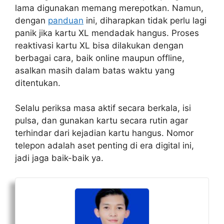
lama digunakan memang merepotkan. Namun,
dengan
panduan
ini, diharapkan tidak perlu lagi
panik jika kartu XL mendadak hangus. Proses
reaktivasi kartu XL bisa dilakukan dengan
berbagai cara, baik online maupun offline,
asalkan masih dalam batas waktu yang
ditentukan.
Selalu periksa masa aktif secara berkala, isi
pulsa, dan gunakan kartu secara rutin agar
terhindar dari kejadian kartu hangus. Nomor
telepon adalah aset penting di era digital ini,
jadi jaga baik-baik ya.