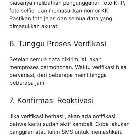
biasanya melibatkan pengunggahan foto KTP,
foto selfie, dan memasukkan nomor KK.
Pastikan foto jelas dan semua data yang
dimasukkan akurat.
6. Tunggu Proses Verifikasi
Setelah semua data dikirim, XL akan
memproses permohonan. Waktu verifikasi bisa
bervariasi, dari beberapa menit hingga
beberapa jam.
7. Konfirmasi Reaktivasi
Jika verifikasi berhasil, akan ada notifikasi
bahwa kartu sudah aktif kembali. Coba lakukan
panggilan atau kirim SMS untuk memastikan.