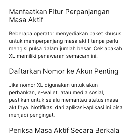
Manfaatkan Fitur Perpanjangan
Masa Aktif
Beberapa operator menyediakan paket khusus
untuk memperpanjang masa aktif tanpa perlu
mengisi pulsa dalam jumlah besar. Cek apakah
XL memiliki penawaran semacam ini.
Daftarkan Nomor ke Akun Penting
Jika nomor XL digunakan untuk akun
perbankan, e-wallet, atau media sosial,
pastikan untuk selalu memantau status masa
aktifnya. Notifikasi dari aplikasi-aplikasi ini bisa
menjadi pengingat.
Periksa Masa Aktif Secara Berkala