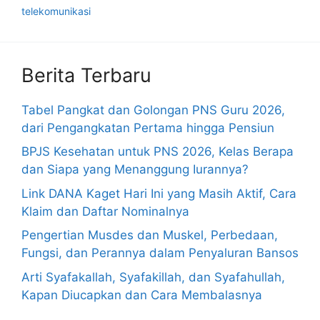
telekomunikasi
Berita Terbaru
Tabel Pangkat dan Golongan PNS Guru 2026,
dari Pengangkatan Pertama hingga Pensiun
BPJS Kesehatan untuk PNS 2026, Kelas Berapa
dan Siapa yang Menanggung Iurannya?
Link DANA Kaget Hari Ini yang Masih Aktif, Cara
Klaim dan Daftar Nominalnya
Pengertian Musdes dan Muskel, Perbedaan,
Fungsi, dan Perannya dalam Penyaluran Bansos
Arti Syafakallah, Syafakillah, dan Syafahullah,
Kapan Diucapkan dan Cara Membalasnya