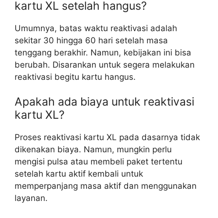
kartu XL setelah hangus?
Umumnya, batas waktu reaktivasi adalah
sekitar 30 hingga 60 hari setelah masa
tenggang berakhir. Namun, kebijakan ini bisa
berubah. Disarankan untuk segera melakukan
reaktivasi begitu kartu hangus.
Apakah ada biaya untuk reaktivasi
kartu XL?
Proses reaktivasi kartu XL pada dasarnya tidak
dikenakan biaya. Namun, mungkin perlu
mengisi pulsa atau membeli paket tertentu
setelah kartu aktif kembali untuk
memperpanjang masa aktif dan menggunakan
layanan.