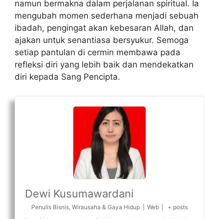
namun bermakna dalam perjalanan spiritual. Ia
mengubah momen sederhana menjadi sebuah
ibadah, pengingat akan kebesaran Allah, dan
ajakan untuk senantiasa bersyukur. Semoga
setiap pantulan di cermin membawa pada
refleksi diri yang lebih baik dan mendekatkan
diri kepada Sang Pencipta.
Dewi Kusumawardani
Penulis Bisnis, Wirausaha & Gaya Hidup
|
Web
|
+ posts