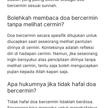
bercermin sesuai sunnah.
Bolehkah membaca doa bercermin
tanpa melihat cermin?
Doa bercermin secara spesifik ditujukan untuk
diucapkan saat seseorang melihat pantulan
dirinya di cermin. Konteksnya adalah refleksi
diri di hadapan cermin. Namun, jika seseorang
ingin bersyukur atas penciptaan dirinya tanpa
melihat cermin, tentu saja boleh mengucapkan
pujian kepada Allah kapan saja.
Apa hukumnya jika tidak hafal doa
bercermin?
Tidak hafal doa bercermin tidaklah berdosa.
Seseorang bisa mencoba untuk menghafalnya