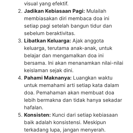
visual yang efektif.
Jadikan Kebiasaan Pagi:
Mulailah
membiasakan diri membaca doa ini
setiap pagi setelah bangun tidur dan
sebelum beraktivitas.
Libatkan Keluarga:
Ajak anggota
keluarga, terutama anak-anak, untuk
belajar dan mengamalkan doa ini
bersama. Ini akan menanamkan nilai-nilai
keislaman sejak dini.
Pahami Maknanya:
Luangkan waktu
untuk memahami arti setiap kata dalam
doa. Pemahaman akan membuat doa
lebih bermakna dan tidak hanya sekadar
hafalan.
Konsisten:
Kunci dari setiap kebiasaan
baik adalah konsistensi. Meskipun
terkadang lupa, jangan menyerah.