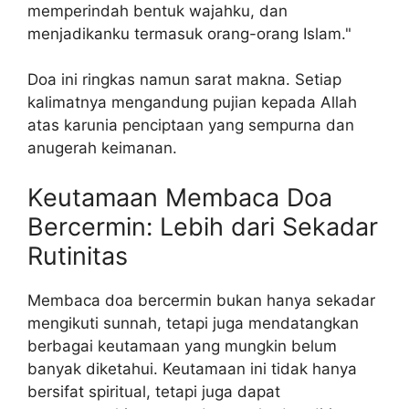
memperindah bentuk wajahku, dan
menjadikanku termasuk orang-orang Islam."
Doa ini ringkas namun sarat makna. Setiap
kalimatnya mengandung pujian kepada Allah
atas karunia penciptaan yang sempurna dan
anugerah keimanan.
Keutamaan Membaca Doa
Bercermin: Lebih dari Sekadar
Rutinitas
Membaca doa bercermin bukan hanya sekadar
mengikuti sunnah, tetapi juga mendatangkan
berbagai keutamaan yang mungkin belum
banyak diketahui. Keutamaan ini tidak hanya
bersifat spiritual, tetapi juga dapat