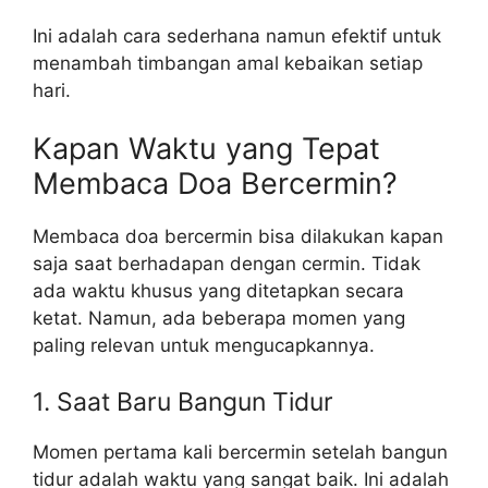
Ini adalah cara sederhana namun efektif untuk
menambah timbangan amal kebaikan setiap
hari.
Kapan Waktu yang Tepat
Membaca Doa Bercermin?
Membaca doa bercermin bisa dilakukan kapan
saja saat berhadapan dengan cermin. Tidak
ada waktu khusus yang ditetapkan secara
ketat. Namun, ada beberapa momen yang
paling relevan untuk mengucapkannya.
1. Saat Baru Bangun Tidur
Momen pertama kali bercermin setelah bangun
tidur adalah waktu yang sangat baik. Ini adalah