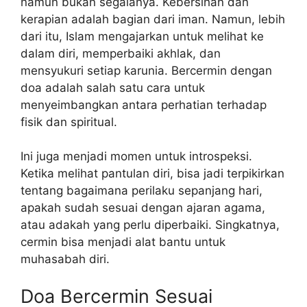
namun bukan segalanya. Kebersihan dan
kerapian adalah bagian dari iman. Namun, lebih
dari itu, Islam mengajarkan untuk melihat ke
dalam diri, memperbaiki akhlak, dan
mensyukuri setiap karunia. Bercermin dengan
doa adalah salah satu cara untuk
menyeimbangkan antara perhatian terhadap
fisik dan spiritual.
Ini juga menjadi momen untuk introspeksi.
Ketika melihat pantulan diri, bisa jadi terpikirkan
tentang bagaimana perilaku sepanjang hari,
apakah sudah sesuai dengan ajaran agama,
atau adakah yang perlu diperbaiki. Singkatnya,
cermin bisa menjadi alat bantu untuk
muhasabah diri.
Doa Bercermin Sesuai