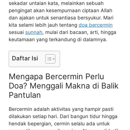
sekadar untaian kata, melainkan sebuah
pengingat akan kesempurnaan ciptaan Allah
dan ajakan untuk senantiasa bersyukur. Mari
kita selami lebih jauh tentang
doa bercermin
sesuai
sunnah
, mulai dari bacaan, arti, hingga
keutamaan yang terkandung di dalamnya.
Daftar Isi
Mengapa Bercermin Perlu
Doa? Menggali Makna di Balik
Pantulan
Bercermin adalah aktivitas yang hampir pasti
dilakukan setiap hari. Dari bangun tidur hingga
hendak bepergian, cermin selalu ada untuk