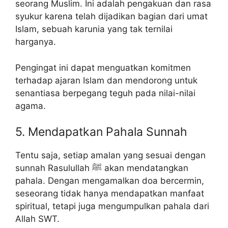
seorang Muslim. Ini adalah pengakuan dan rasa
syukur karena telah dijadikan bagian dari umat
Islam, sebuah karunia yang tak ternilai
harganya.
Pengingat ini dapat menguatkan komitmen
terhadap ajaran Islam dan mendorong untuk
senantiasa berpegang teguh pada nilai-nilai
agama.
5. Mendapatkan Pahala Sunnah
Tentu saja, setiap amalan yang sesuai dengan
sunnah Rasulullah ﷺ akan mendatangkan
pahala. Dengan mengamalkan doa bercermin,
seseorang tidak hanya mendapatkan manfaat
spiritual, tetapi juga mengumpulkan pahala dari
Allah SWT.