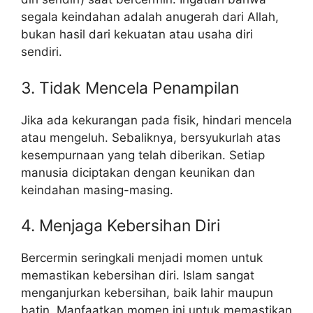
segala keindahan adalah anugerah dari Allah,
bukan hasil dari kekuatan atau usaha diri
sendiri.
3. Tidak Mencela Penampilan
Jika ada kekurangan pada fisik, hindari mencela
atau mengeluh. Sebaliknya, bersyukurlah atas
kesempurnaan yang telah diberikan. Setiap
manusia diciptakan dengan keunikan dan
keindahan masing-masing.
4. Menjaga Kebersihan Diri
Bercermin seringkali menjadi momen untuk
memastikan kebersihan diri. Islam sangat
menganjurkan kebersihan, baik lahir maupun
batin. Manfaatkan momen ini untuk memastikan