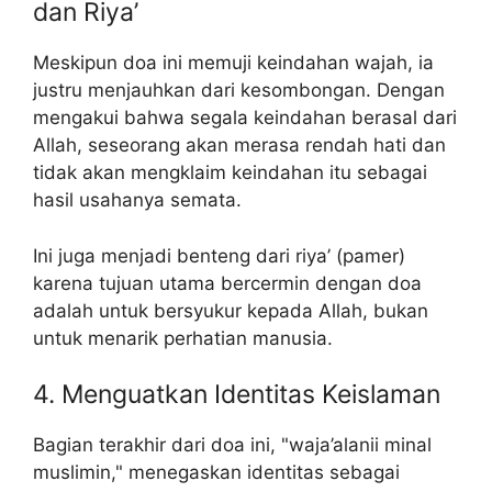
dan Riya’
Meskipun doa ini memuji keindahan wajah, ia
justru menjauhkan dari kesombongan. Dengan
mengakui bahwa segala keindahan berasal dari
Allah, seseorang akan merasa rendah hati dan
tidak akan mengklaim keindahan itu sebagai
hasil usahanya semata.
Ini juga menjadi benteng dari riya’ (pamer)
karena tujuan utama bercermin dengan doa
adalah untuk bersyukur kepada Allah, bukan
untuk menarik perhatian manusia.
4. Menguatkan Identitas Keislaman
Bagian terakhir dari doa ini, "waja’alanii minal
muslimin," menegaskan identitas sebagai