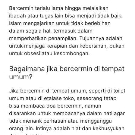
Bercermin terlalu lama hingga melalaikan
ibadah atau tugas lain bisa menjadi tidak baik.
Islam mengajarkan untuk tidak berlebihan
dalam segala hal, termasuk dalam
memperhatikan penampilan. Tujuannya adalah
untuk menjaga kerapian dan kebersihan, bukan
untuk obsesi atau kesombongan.
Bagaimana jika bercermin di tempat
umum?
Jika bercermin di tempat umum, seperti di toilet
umum atau di etalase toko, seseorang tetap
bisa membaca doa bercermin, namun
disarankan untuk membacanya dalam hati agar
tidak menarik perhatian atau mengganggu
orang lain. Intinya adalah niat dan kekhusyukan