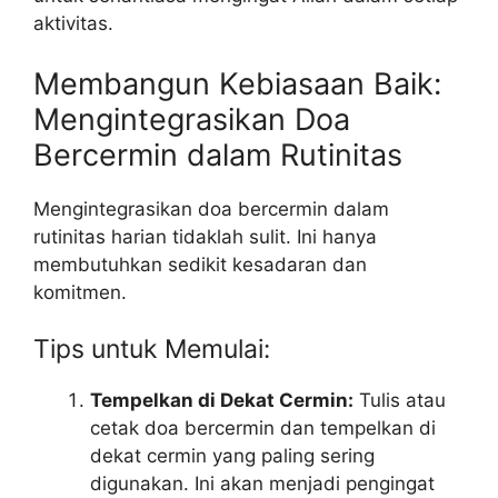
aktivitas.
Membangun Kebiasaan Baik:
Mengintegrasikan Doa
Bercermin dalam Rutinitas
Mengintegrasikan doa bercermin dalam
rutinitas harian tidaklah sulit. Ini hanya
membutuhkan sedikit kesadaran dan
komitmen.
Tips untuk Memulai:
Tempelkan di Dekat Cermin:
Tulis atau
cetak doa bercermin dan tempelkan di
dekat cermin yang paling sering
digunakan. Ini akan menjadi pengingat