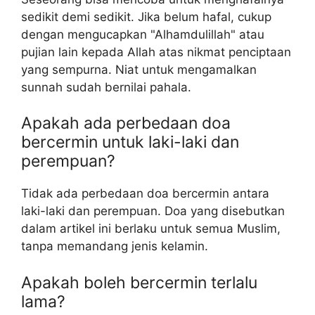
sedikit demi sedikit. Jika belum hafal, cukup
dengan mengucapkan "Alhamdulillah" atau
pujian lain kepada Allah atas nikmat penciptaan
yang sempurna. Niat untuk mengamalkan
sunnah sudah bernilai pahala.
Apakah ada perbedaan doa
bercermin untuk laki-laki dan
perempuan?
Tidak ada perbedaan doa bercermin antara
laki-laki dan perempuan. Doa yang disebutkan
dalam artikel ini berlaku untuk semua Muslim,
tanpa memandang jenis kelamin.
Apakah boleh bercermin terlalu
lama?