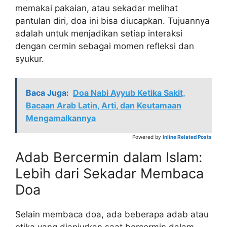
memakai pakaian, atau sekadar melihat
pantulan diri, doa ini bisa diucapkan. Tujuannya
adalah untuk menjadikan setiap interaksi
dengan cermin sebagai momen refleksi dan
syukur.
Baca Juga:
Doa Nabi Ayyub Ketika Sakit,
Bacaan Arab Latin, Arti, dan Keutamaan
Mengamalkannya
Powered by
Inline Related Posts
Adab Bercermin dalam Islam:
Lebih dari Sekadar Membaca
Doa
Selain membaca doa, ada beberapa adab atau