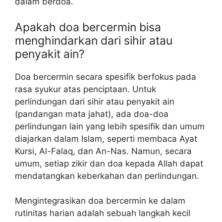
dalam berdoa.
Apakah doa bercermin bisa
menghindarkan dari sihir atau
penyakit ain?
Doa bercermin secara spesifik berfokus pada
rasa syukur atas penciptaan. Untuk
perlindungan dari sihir atau penyakit ain
(pandangan mata jahat), ada doa-doa
perlindungan lain yang lebih spesifik dan umum
diajarkan dalam Islam, seperti membaca Ayat
Kursi, Al-Falaq, dan An-Nas. Namun, secara
umum, setiap zikir dan doa kepada Allah dapat
mendatangkan keberkahan dan perlindungan.
Mengintegrasikan doa bercermin ke dalam
rutinitas harian adalah sebuah langkah kecil