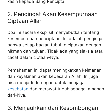
kasih kepada Sang Pencipta.
2. Pengingat Akan Kesempurnaan
Ciptaan Allah
Doa ini secara eksplisit menyebutkan tentang
kesempurnaan penciptaan. Ini adalah pengingat
bahwa setiap bagian tubuh diciptakan dengan
hikmah dan tujuan. Tidak ada yang sia-sia atau
cacat dalam ciptaan-Nya.
Pemahaman ini dapat meningkatkan keimanan
dan keyakinan akan kebesaran Allah. Ini juga
bisa menjadi dorongan untuk menjaga
kesehatan
dan merawat tubuh sebagai amanah
dari-Nya.
3. Menjauhkan dari Kesombongan