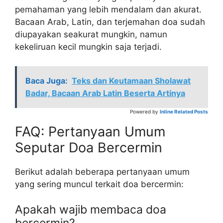
pemahaman yang lebih mendalam dan akurat.
Bacaan Arab, Latin, dan terjemahan doa sudah
diupayakan seakurat mungkin, namun
kekeliruan kecil mungkin saja terjadi.
Baca Juga:
Teks dan Keutamaan Sholawat
Badar, Bacaan Arab Latin Beserta Artinya
Powered by
Inline Related Posts
FAQ: Pertanyaan Umum
Seputar Doa Bercermin
Berikut adalah beberapa pertanyaan umum
yang sering muncul terkait doa bercermin:
Apakah wajib membaca doa