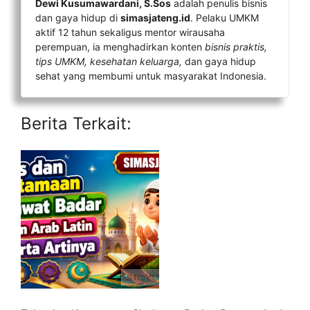
Dewi Kusumawardani, S.Sos
adalah penulis bisnis
dan gaya hidup di
simasjateng.id
. Pelaku UMKM
aktif 12 tahun sekaligus mentor wirausaha
perempuan, ia menghadirkan konten
bisnis praktis,
tips UMKM, kesehatan keluarga,
dan gaya hidup
sehat yang membumi untuk masyarakat Indonesia.
Berita Terkait: