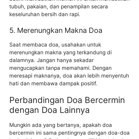
tubuh, pakaian, dan penampilan secara
keseluruhan bersih dan rapi.
5. Merenungkan Makna Doa
Saat membaca doa, usahakan untuk
merenungkan makna yang terkandung di
dalamnya. Jangan hanya sekadar
mengucapkan tanpa memahami. Dengan
meresapi maknanya, doa akan lebih menyentuh
hati dan membawa dampak positif.
Perbandingan Doa Bercermin
dengan Doa Lainnya
Mungkin ada yang bertanya, apakah doa
bercermin ini sama pentingnya dengan doa-doa