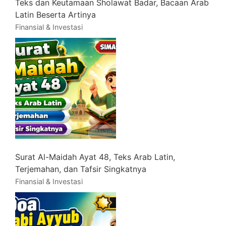
Teks dan Keutamaan Sholawat Badar, Bacaan Arab
Latin Beserta Artinya
Finansial & Investasi
Surat Al-Maidah Ayat 48, Teks Arab Latin,
Terjemahan, dan Tafsir Singkatnya
Finansial & Investasi