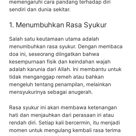
memengaruhi cara pandang terhadap diri
sendiri dan dunia sekitar.
1. Menumbuhkan Rasa Syukur
Salah satu keutamaan utama adalah
menumbuhkan rasa syukur. Dengan membaca
doa ini, seseorang diingatkan bahwa
kesempurnaan fisik dan keindahan wajah
adalah karunia dari Allah. Ini membantu untuk
tidak menganggap remeh atau bahkan
mengeluh tentang penampilan, melainkan
mensyukurinya sebagai anugerah.
Rasa syukur ini akan membawa ketenangan
hati dan menjauhkan dari perasaan iri atau
rendah diri. Setiap kali bercermin, itu menjadi
momen untuk mengulang kembali rasa terima