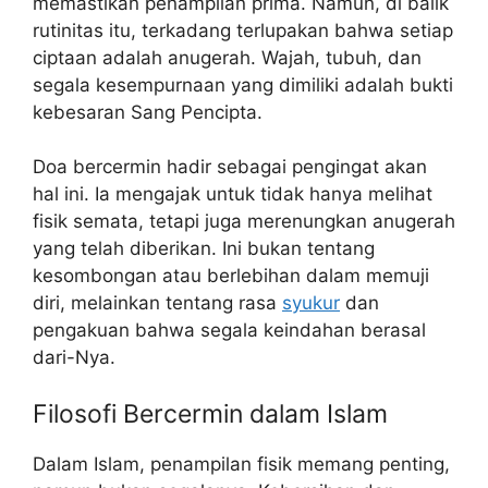
memastikan penampilan prima. Namun, di balik
rutinitas itu, terkadang terlupakan bahwa setiap
ciptaan adalah anugerah. Wajah, tubuh, dan
segala kesempurnaan yang dimiliki adalah bukti
kebesaran Sang Pencipta.
Doa bercermin hadir sebagai pengingat akan
hal ini. Ia mengajak untuk tidak hanya melihat
fisik semata, tetapi juga merenungkan anugerah
yang telah diberikan. Ini bukan tentang
kesombongan atau berlebihan dalam memuji
diri, melainkan tentang rasa
syukur
dan
pengakuan bahwa segala keindahan berasal
dari-Nya.
Filosofi Bercermin dalam Islam
Dalam Islam, penampilan fisik memang penting,