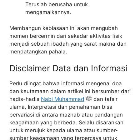
Teruslah berusaha untuk
mengamalkannya.
Membangun kebiasaan ini akan mengubah
momen bercermin dari sekadar aktivitas fisik
menjadi sebuah ibadah yang sarat makna dan
mendatangkan pahala.
Disclaimer Data dan Informasi
Perlu diingat bahwa informasi mengenai doa
dan keutamaan dalam artikel ini bersumber dari
hadis-hadis
Nabi Muhammad
ﷺ dan tafsir
ulama. Interpretasi dan pemahaman bisa
bervariasi di antara mazhab atau pandangan
keagamaan yang berbeda. Selalu disarankan
untuk merujuk kepada ulama atau sumber-
sumber keagamaan yang terpercaya untuk