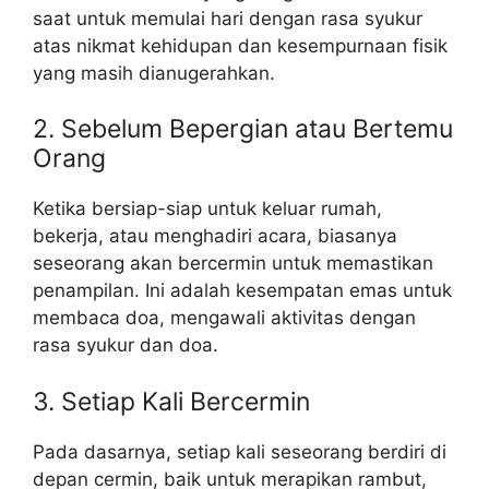
saat untuk memulai hari dengan rasa syukur
atas nikmat kehidupan dan kesempurnaan fisik
yang masih dianugerahkan.
2. Sebelum Bepergian atau Bertemu
Orang
Ketika bersiap-siap untuk keluar rumah,
bekerja, atau menghadiri acara, biasanya
seseorang akan bercermin untuk memastikan
penampilan. Ini adalah kesempatan emas untuk
membaca doa, mengawali aktivitas dengan
rasa syukur dan doa.
3. Setiap Kali Bercermin
Pada dasarnya, setiap kali seseorang berdiri di
depan cermin, baik untuk merapikan rambut,